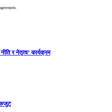
agreement.
नीति र नेतृत्व’ कार्यक्रम
 एकजुट