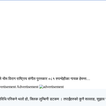
े भीम विराग राष्ट्रिय संगीत पुरस्कार ०८१ रुपन्देहीका गायक हेमन्त…
Advertisement
िधि पस्किने थलो हो, क्लिक लुम्बिनी डटकम । तपाईंहरुको कुनै सल्लाह, सुझाव र 