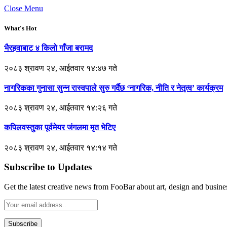
Close Menu
What's Hot
भैरहवाबाट ४ किलो गाँजा बरामद
२०८३ श्रावण २४, आईतवार १४:४७ गते
नागरिकका गुनासा सुन्न रास्वपाले सुरु गर्दैछ ‘नागरिक, नीति र नेतृत्व’ कार्यक्रम
२०८३ श्रावण २४, आईतवार १४:२६ गते
कपिलवस्तुका पूर्वमेयर जंगलमा मृत भेटिए
२०८३ श्रावण २४, आईतवार १४:१४ गते
Subscribe to Updates
Get the latest creative news from FooBar about art, design and busine