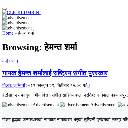
Home
»
हेमन्त शर्मा
Browsing:
हेमन्त शर्मा
मनोरञ्जन
गायक हेमन्त शर्मालाई राष्ट्रिय संगीत पुरस्कार
क्लिक लुम्बिनी
२०८१ फाल्गुन २९, बिहीबार १५:०० गते
0
हेटौंडा, २९ फागुन। भीम विराग संगीत साहित्य कला प्रतिष्ठान नेपाल मकवानपुरल
Advertisement
Advertisement
गौतम बुद्धको जन्मस्थलको नामबाट नामाकरण भएको लुम्बिनी प्रदेशको समग्र गतिव