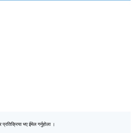
प्रतिक्रिया भए ईमेल गर्नुहोला ।