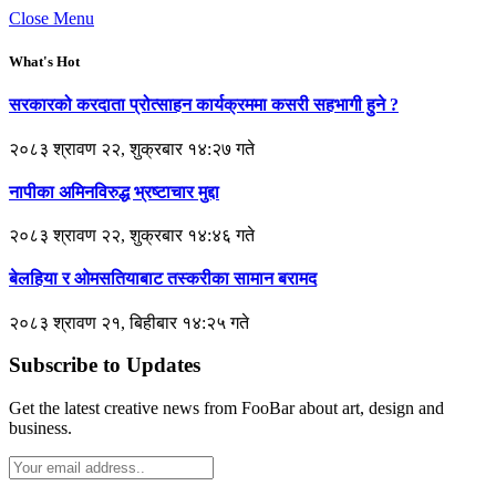
Close Menu
What's Hot
सरकारको करदाता प्रोत्साहन कार्यक्रममा कसरी सहभागी हुने ?
२०८३ श्रावण २२, शुक्रबार १४:२७ गते
नापीका अमिनविरुद्ध भ्रष्टाचार मुद्दा
२०८३ श्रावण २२, शुक्रबार १४:४६ गते
बेलहिया र ओमसतियाबाट तस्करीका सामान बरामद
२०८३ श्रावण २१, बिहीबार १४:२५ गते
Subscribe to Updates
Get the latest creative news from FooBar about art, design and
business.