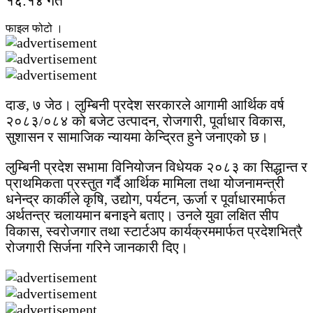
१६:१४ गते
फाइल फोटो ।
दाङ, ७ जेठ। लुम्बिनी प्रदेश सरकारले आगामी आर्थिक वर्ष
२०८३/०८४ को बजेट उत्पादन, रोजगारी, पूर्वाधार विकास,
सुशासन र सामाजिक न्यायमा केन्द्रित हुने जनाएको छ।
लुम्बिनी प्रदेश सभामा विनियोजन विधेयक २०८३ का सिद्धान्त र
प्राथमिकता प्रस्तुत गर्दै आर्थिक मामिला तथा योजनामन्त्री
धनेन्द्र कार्कीले कृषि, उद्योग, पर्यटन, ऊर्जा र पूर्वाधारमार्फत
अर्थतन्त्र चलायमान बनाइने बताए। उनले युवा लक्षित सीप
विकास, स्वरोजगार तथा स्टार्टअप कार्यक्रममार्फत प्रदेशभित्रै
रोजगारी सिर्जना गरिने जानकारी दिए।