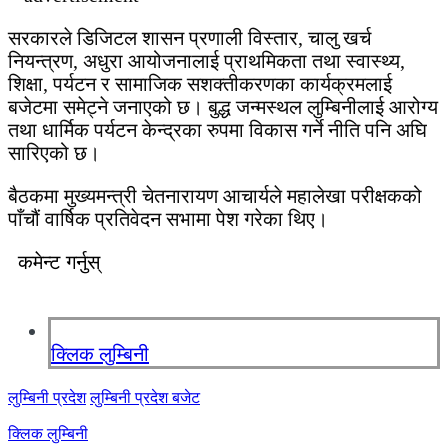
सरकारले डिजिटल शासन प्रणाली विस्तार, चालु खर्च
नियन्त्रण, अधुरा आयोजनालाई प्राथमिकता तथा स्वास्थ्य,
शिक्षा, पर्यटन र सामाजिक सशक्तीकरणका कार्यक्रमलाई
बजेटमा समेट्ने जनाएको छ। बुद्ध जन्मस्थल लुम्बिनीलाई आरोग्य
तथा धार्मिक पर्यटन केन्द्रका रुपमा विकास गर्ने नीति पनि अघि
सारिएको छ।
बैठकमा मुख्यमन्त्री चेतनारायण आचार्यले महालेखा परीक्षकको
पाँचौं वार्षिक प्रतिवेदन सभामा पेश गरेका थिए।
कमेन्ट गर्नुस्
क्लिक लुम्बिनी
लुम्बिनी प्रदेश
लुम्बिनी प्रदेश बजेट
क्लिक लुम्बिनी