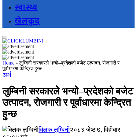
स्वास्थ्य
खेलकुद
Home
»
लुम्बिनी सरकारले भन्यो–प्रदेशको बजेट उत्पादन, रोजगारी र
पूर्वाधारमा केन्द्रित हुन्छ
अर्थ
लुम्बिनी सरकारले भन्यो–प्रदेशको बजेट
उत्पादन, रोजगारी र पूर्वाधारमा केन्द्रित
हुन्छ
क्लिक लुम्बिनी
२०८३ जेष्ठ ७, बिहीबार