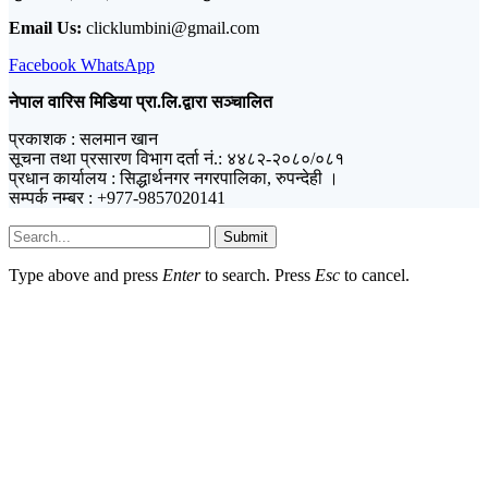
Email Us:
clicklumbini@gmail.com
Facebook
WhatsApp
नेपाल वारिस मिडिया प्रा.लि.द्वारा सञ्चालित
प्रकाशक : सलमान खान
सूचना तथा प्रसारण विभाग दर्ता नं.: ४४८२-२०८०/०८१
प्रधान कार्यालय : सिद्धार्थनगर नगरपालिका, रुपन्देही ।
सम्पर्क नम्बर : +977-9857020141
Submit
Type above and press
Enter
to search. Press
Esc
to cancel.