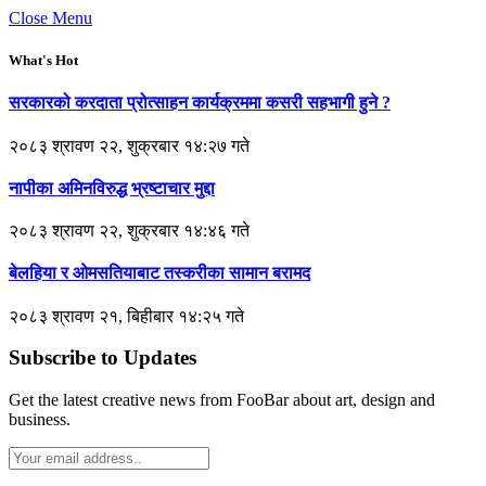
Close Menu
What's Hot
सरकारको करदाता प्रोत्साहन कार्यक्रममा कसरी सहभागी हुने ?
२०८३ श्रावण २२, शुक्रबार १४:२७ गते
नापीका अमिनविरुद्ध भ्रष्टाचार मुद्दा
२०८३ श्रावण २२, शुक्रबार १४:४६ गते
बेलहिया र ओमसतियाबाट तस्करीका सामान बरामद
२०८३ श्रावण २१, बिहीबार १४:२५ गते
Subscribe to Updates
Get the latest creative news from FooBar about art, design and
business.