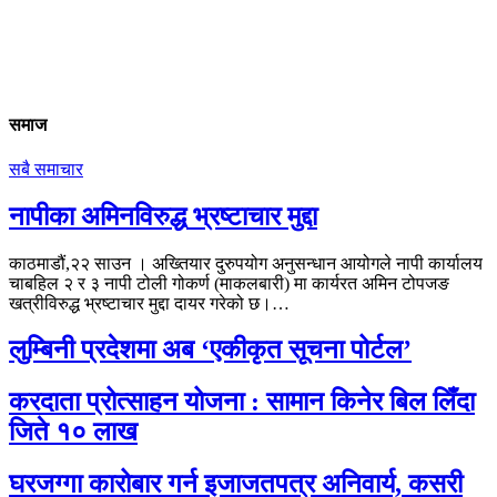
समाज
सबै समाचार
नापीका अमिनविरुद्ध भ्रष्टाचार मुद्दा
काठमाडौं,२२ साउन । अख्तियार दुरुपयोग अनुसन्धान आयोगले नापी कार्यालय
चाबहिल २ र ३ नापी टोली गोकर्ण (माकलबारी) मा कार्यरत अमिन टोपजङ
खत्रीविरुद्ध भ्रष्टाचार मुद्दा दायर गरेको छ।…
लुम्बिनी प्रदेशमा अब ‘एकीकृत सूचना पोर्टल’
करदाता प्रोत्साहन योजना : सामान किनेर बिल लिँदा
जिते १० लाख
घरजग्गा कारोबार गर्न इजाजतपत्र अनिवार्य, कसरी