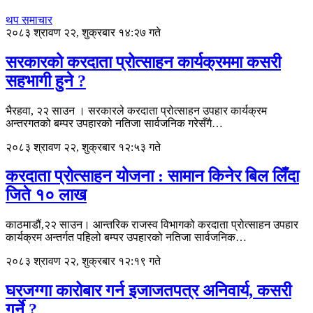
थप समाचार
२०८३ श्रावण २२, शुक्रबार १४:२७ गते
सरकारको करदाता प्रोत्साहन कार्यक्रममा कसरी
सहभागी हुने ?
भैरहवा, २२ साउन । सरकारले करदाता प्रोत्साहन उपहार कार्यक्रम
अन्तरगतको बम्पर उपहारको नतिजा सार्वजनिक गरेसँगै…
२०८३ श्रावण २२, शुक्रबार १२:५३ गते
करदाता प्रोत्साहन योजना : सामान किनेर बिल लिँदा
जिते १० लाख
काठमाडौं,२२ साउन। आन्तरिक राजस्व विभागको करदाता प्रोत्साहन उपहार
कार्यक्रम अन्तर्गत पहिलो बम्पर उपहारको नतिजा सार्वजनिक…
२०८३ श्रावण २२, शुक्रबार १२:१९ गते
घरजग्गा कारोबार गर्न इजाजतपत्र अनिवार्य, कसरी
गर्ने ?