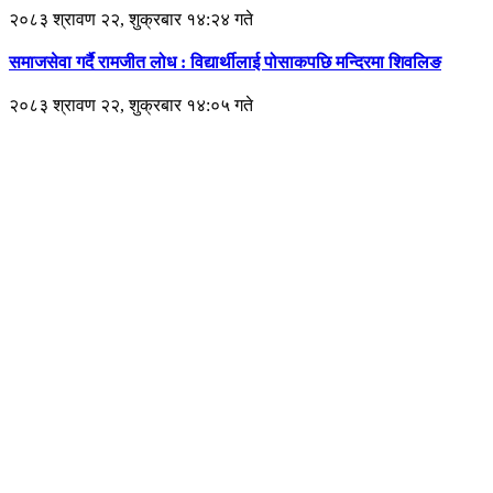
२०८३ श्रावण २२, शुक्रबार १४:२४ गते
समाजसेवा गर्दै रामजीत लोध : विद्यार्थीलाई पोसाकपछि मन्दिरमा शिवलिङ
२०८३ श्रावण २२, शुक्रबार १४:०५ गते