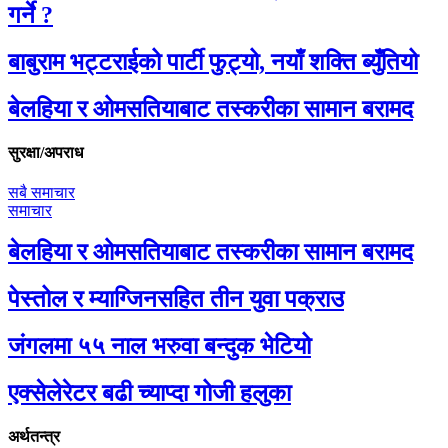
गर्ने ?
बाबुराम भट्टराईको पार्टी फुट्यो, नयाँ शक्ति ब्युँतियो
बेलहिया र ओमसतियाबाट तस्करीका सामान बरामद
सुरक्षा/अपराध
सबै समाचार
समाचार
बेलहिया र ओमसतियाबाट तस्करीका सामान बरामद
पेस्तोल र म्याग्जिनसहित तीन युवा पक्राउ
जंगलमा ५५ नाल भरुवा बन्दुक भेटियो
एक्सेलेरेटर बढी च्याप्दा गोजी हलुका
अर्थतन्त्र