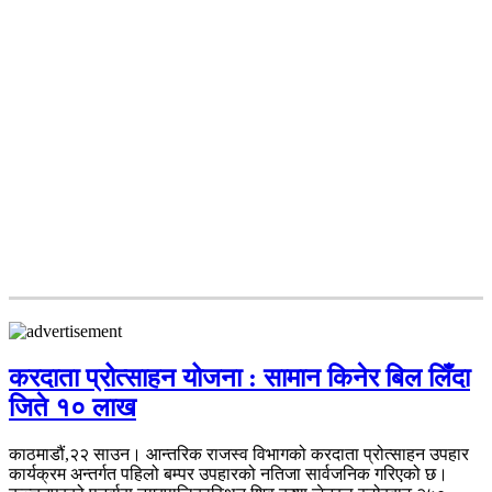
करदाता प्रोत्साहन योजना : सामान किनेर बिल लिँदा
जिते १० लाख
काठमाडौं,२२ साउन। आन्तरिक राजस्व विभागको करदाता प्रोत्साहन उपहार
कार्यक्रम अन्तर्गत पहिलो बम्पर उपहारको नतिजा सार्वजनिक गरिएको छ।