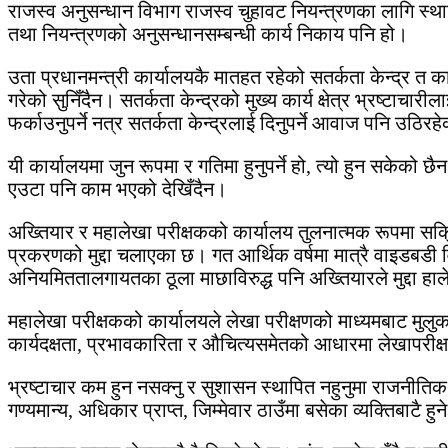
राजस्व अनुसन्धान विभाग राजस्व चुहावट नियन्त्रणका लागि स
तथा नियन्त्रणको अनुसन्धानसम्बन्धी कार्य निकाय पनि हो।
उता प्रधानमन्त्री कार्यालयकै मातहत रहेको सतर्कता केन्द्र 
गरेको सुनिँदैन। सतर्कता केन्द्रको मुख्य कार्य क्षेत्र भ्रष्टाचा
फर्काउनुपर्ने नत्र सतर्कता केन्द्रलाई दिनुपर्ने आवाज पनि उठिरहेको
यी कार्यालयमा जुन रूपमा र गतिमा हुनुपर्ने हो, त्यो हुन सकेको
एउटा पनि काम भएको देखिँदैन।
अख्तियार र महालेखा परीक्षकको कार्यालय तुलनात्मक रूपमा सक्रिय 
प्रकरणको मुद्दा चलाएका छ। गत आर्थिक वर्षमा मात्रै वाइडबडी 
अनियमिततालगायतका ठूला माछाविरुद्ध पनि अख्तियारले मुद्दा हाल
महालेखा परीक्षकको कार्यालयले लेखा परीक्षणको माध्यमबाट मुल
कार्यदक्षता, प्रभावकारिता र औचित्यसमेतको आधारमा लेखापरीक्षण
भ्रष्टाचार कम हुन नसक्नु र सुशासन स्थापित नहुनुमा राजनीतिक न
गण्यमान्य, अधिकार प्राप्त, जिम्मेवार ठाउँमा बसेका व्यक्तिबाटै ह