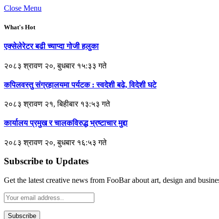
Close Menu
What's Hot
एक्सेलेरेटर बढी च्याप्दा गोजी हलुका
२०८३ श्रावण २०, बुधबार १५:३३ गते
कपिलवस्तु संग्रहालयमा पर्यटक : स्वदेशी बढे, विदेशी घटे
२०८३ श्रावण २१, बिहीबार १३:५३ गते
कार्यालय प्रमुख र चालकविरुद्ध भ्रष्टाचार मुद्दा
२०८३ श्रावण २०, बुधबार १६:५३ गते
Subscribe to Updates
Get the latest creative news from FooBar about art, design and busine