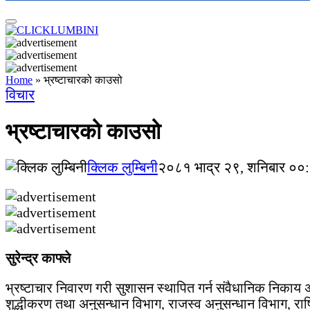
Home
»
भ्रष्टाचारको काउसो
विचार
भ्रष्टाचारको काउसो
क्लिक लुम्बिनी
२०८१ भाद्र २९, शनिबार ००:
सुरेन्द्र काफ्ले
भ्रष्टाचार निवारण गरी सुशासन स्थापित गर्न संवैधानिक निकाय 
शुद्धीकरण तथा अनुसन्धान विभाग, राजस्व अनुसन्धान विभाग, र