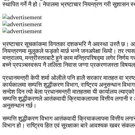
स्थापित गर्ने नै हो। नेपालमा भ्रष्टाचार नियन्त्रण गरी सुशासन
भ्रष्टाचार सूचकांकमा विगतका दशकभरि नै अवस्था उस्तै छ। अत
नियन्त्रणमा मुलुकले फड्को मार्छ भन्ने जनअपेक्षा थियो। तर त
मन्त्रालय, मन्त्रीस्तरबाटै हुने काम मन्त्रिपरिषद्मा लगेर निर्ण
बच्ने प्रपञ्चस्वरूप नै ललिता निवास जग्गा प्रकरणजस्ता विषयला
प्रधानमन्त्री केपी शर्मा ओलीले पनि हालै सरकार मातहत वा भ्
कार्यकालमा सम्पत्ति शुद्धीकरण विभाग, राष्ट्रिय अनुसन्धान वि
सन्देश दिन त्यो बेला प्रधानमन्त्री मातहतमा यी कार्यालय ल्याए
सम्पत्ति शुद्धीकरणले आतंकवादी क्रियाकलापमा वित्तीय लगानी र
अनुसन्धान गर्छ।
सम्पत्ति शुद्धीकरण विभाग आतंकवादी क्रियाकलापमा वित्तीय लगानी
विभाग हो। राष्ट्रिय हित एवं सुरक्षाका बारे आवश्यक खबर संकल