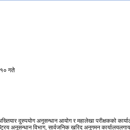
१० गते
अख्तियार दुरुपयोग अनुसन्धान आयोग र महालेखा परीक्षकको कार्यालय
ाष्ट्रिय अनुसन्धान विभाग, सार्वजनिक खरिद अनुगमन कार्यालयलग