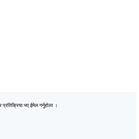
प्रतिक्रिया भए ईमेल गर्नुहोला ।