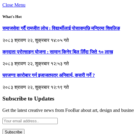
Close Menu
What's Hot
समाजसेवा गर्दै रामजीत लोध : विद्यार्थीलाई पोसाकपछि मन्दिरमा शिवलिङ
२०८३ श्रावण २२, शुक्रबार १४:०५ गते
करदाता प्रोत्साहन योजना : सामान किनेर बिल लिँदा जिते १० लाख
२०८३ श्रावण २२, शुक्रबार १२:५३ गते
घरजग्गा कारोबार गर्न इजाजतपत्र अनिवार्य, कसरी गर्ने ?
२०८३ श्रावण २२, शुक्रबार १२:१९ गते
Subscribe to Updates
Get the latest creative news from FooBar about art, design and busine