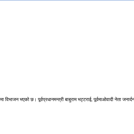
विभाजन भएको छ। पूर्वप्रधानमन्त्री बाबुराम भट्टराई, पूर्वमाओवादी नेता जनार्द