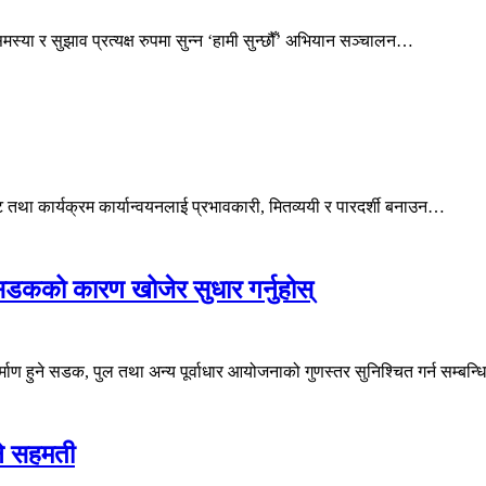
समस्या र सुझाव प्रत्यक्ष रुपमा सुन्न ‘हामी सुन्छौँ’ अभियान सञ्चालन…
तथा कार्यक्रम कार्यान्वयनलाई प्रभावकारी, मितव्ययी र पारदर्शी बनाउन…
ने सडकको कारण खोजेर सुधार गर्नुहोस्
र्माण हुने सडक, पुल तथा अन्य पूर्वाधार आयोजनाको गुणस्तर सुनिश्चित गर्न सम्बन
ने सहमती