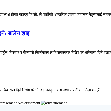
उपाध्यक्ष टीका बहादुर जि.सी. ले पार्टीको आन्तरिक एकता जोगाउन नेतृत्वलाई सम
रहने: बालेन शाह
प्रवर्द्धन, विस्तार र रोजगारी सिर्जनाका लागि सरकारले विशेष प्राथमिकता दिने ब
िव राख्न दिने निर्णय गरेको छ। कानुन न्याय तथा संसदीय मामिला मन्त्री…
Advertisement