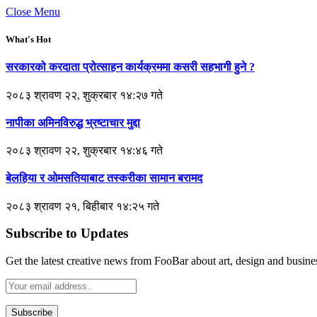
Close Menu
What's Hot
सरकारको करदाता प्रोत्साहन कार्यक्रममा कसरी सहभागी हुने ?
२०८३ श्रावण २२, शुक्रबार १४:२७ गते
नापीका अमिनविरुद्ध भ्रष्टाचार मुद्दा
२०८३ श्रावण २२, शुक्रबार १४:४६ गते
बेलहिया र ओमसतियाबाट तस्करीका सामान बरामद
२०८३ श्रावण २१, बिहीबार १४:२५ गते
Subscribe to Updates
Get the latest creative news from FooBar about art, design and busine