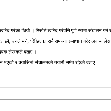
ट खरिद गरेको थियो । रिसोर्ट खरिद गरेपनि पूर्ण रुपमा संचालन गर
ाहित छौ, उनले भने, ‘देखिएका सबै समस्या समाधान गरेर अब प्याल
ी दिपक लेखकले बताए ।
ाधान भएको र क्यासिनो संचालनको तयारी समेत रहेको बताए ।