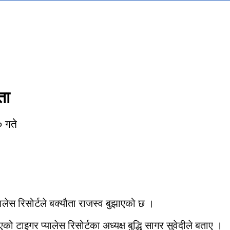
ता
 गते
यालेस रिसोर्टले बक्यौता राजस्व बुझाएको छ ।
टाइगर प्यालेस रिसोर्टका अध्यक्ष बुद्धि सागर सुवेदीले बताए ।