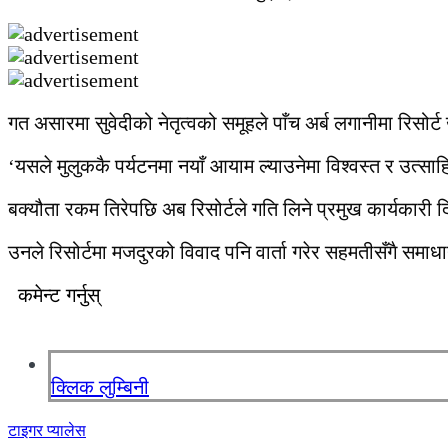
गत असारमा सुवेदीको नेतृत्वको समूहले पाँच अर्ब लगानीमा रिसोर्
‘यसले मुलुककै पर्यटनमा नयाँ आयाम ल्याउनेमा विश्वस्त र उत्स
बक्यौता रकम तिरेपछि अब रिसोर्टले गति लिने प्रमुख कार्यकार
उनले रिसोर्टमा मजदुरको विवाद पनि वार्ता गरेर सहमतीसँगै सम
कमेन्ट गर्नुस्
क्लिक लुम्बिनी
टाइगर प्यालेस