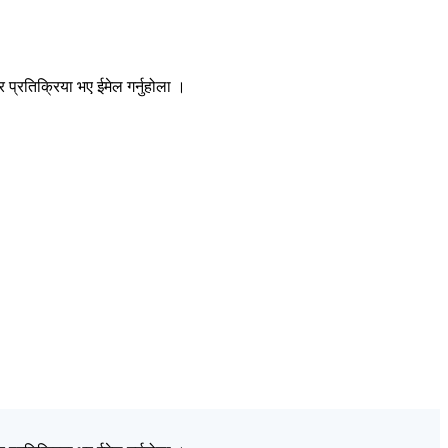
प्रतिक्रिया भए ईमेल गर्नुहोला ।