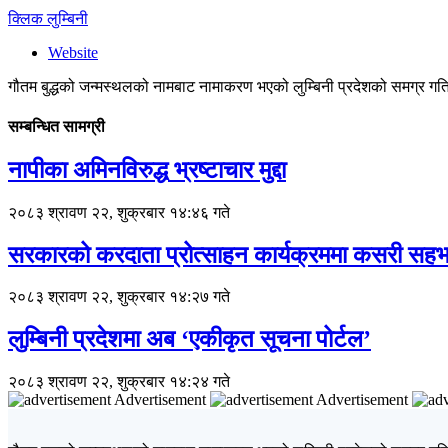
क्लिक लुम्बिनी
Website
गौतम बुद्धको जन्मस्थलको नामबाट नामाकरण भएको लुम्बिनी प्रदेशको समग्र गतिव
सम्बन्धित सामग्री
नापीका अमिनविरुद्ध भ्रष्टाचार मुद्दा
२०८३ श्रावण २२, शुक्रबार १४:४६ गते
सरकारको करदाता प्रोत्साहन कार्यक्रममा कसरी सहभा
२०८३ श्रावण २२, शुक्रबार १४:२७ गते
लुम्बिनी प्रदेशमा अब ‘एकीकृत सूचना पोर्टल’
२०८३ श्रावण २२, शुक्रबार १४:२४ गते
Advertisement
Advertisement