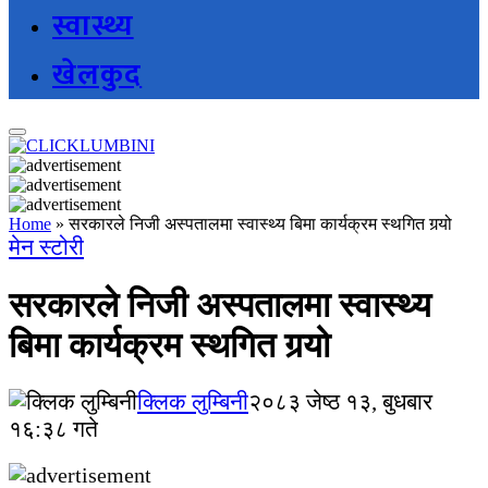
स्वास्थ्य
खेलकुद
Home
»
सरकारले निजी अस्पतालमा स्वास्थ्य बिमा कार्यक्रम स्थगित गर्‍यो
मेन स्टोरी
सरकारले निजी अस्पतालमा स्वास्थ्य
बिमा कार्यक्रम स्थगित गर्‍यो
क्लिक लुम्बिनी
२०८३ जेष्ठ १३, बुधबार
१६:३८ गते