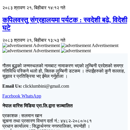
२०८३ श्रावण २१, बिहीबार १४:१२ गते
कपिलवस्तु संग्रहालयमा पर्यटक : स्वदेशी बढे, विदेशी
घटे
२०८३ श्रावण २१, बिहीबार १३:५३ गते
Advertisement
Advertisement
Advertisement
गौतम बुद्धको जन्मस्थलको नामबाट नामाकरण भएको लुम्बिनी प्रदेशको समग्र
गतिविधि पस्किने थलो हो, क्लिक लुम्बिनी डटकम । तपाईंहरुको कुनै सल्लाह,
सुझाव र प्रतिक्रिया भए ईमेल गर्नुहोला ।
Email Us:
clicklumbini@gmail.com
Facebook
WhatsApp
नेपाल वारिस मिडिया प्रा.लि.द्वारा सञ्चालित
प्रकाशक : सलमान खान
सूचना तथा प्रसारण विभाग दर्ता नं.: ४४८२-२०८०/०८१
प्रधान कार्यालय : सिद्धार्थनगर नगरपालिका, रुपन्देही ।