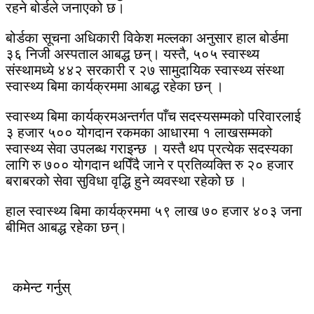
रहने बोर्डले जनाएको छ।
बोर्डका सूचना अधिकारी विकेश मल्लका अनुसार हाल बोर्डमा
३६ निजी अस्पताल आबद्ध छन्। यस्तै, ५०५ स्वास्थ्य
संस्थामध्ये ४४२ सरकारी र २७ सामुदायिक स्वास्थ्य संस्था
स्वास्थ्य बिमा कार्यक्रममा आबद्ध रहेका छन् ।
स्वास्थ्य बिमा कार्यक्रमअन्तर्गत पाँच सदस्यसम्मको परिवारलाई
३ हजार ५०० योगदान रकमका आधारमा १ लाखसम्मको
स्वास्थ्य सेवा उपलब्ध गराइन्छ । यस्तै थप प्रत्येक सदस्यका
लागि रु ७०० योगदान थपिँदै जाने र प्रतिव्यक्ति रु २० हजार
बराबरको सेवा सुविधा वृद्धि हुने व्यवस्था रहेको छ ।
हाल स्वास्थ्य बिमा कार्यक्रममा ५९ लाख ७० हजार ४०३ जना
बीमित आबद्ध रहेका छन्।
कमेन्ट गर्नुस्