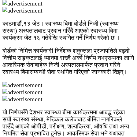
काठमाडौं,१३ जेठ। स्वास्थ्य बिमा बोर्डले निजी (स्वास्थ्य
संस्था) अस्पतालबाट प्रदान गरिँदै आएको स्वास्थ्य बिमा
कार्यक्रम जेठ १६ गतेदेखि स्थगित गर्ने निर्णय गरेको छ ।
बोर्डकी निमित्त कार्यकारी निर्देशक शकुन्तला प्रजापतिले बढ्दो
वित्तीय सङ्कटलाई ध्यानमा राख्दै अर्को निर्णय नभएसम्मका लागि
आकस्मिक सेवाबाहेक निजी अस्पतालमार्फत प्रदान गरिने
स्वास्थ्य बिमासम्बन्धी सेवा स्थगित गरिएको जानकारी दिइन्।
यो निर्णयसँगै देशभर स्वास्थ्य बीमा कार्यक्रममा आबद्ध रहेका
सयौं स्वास्थ्य संस्था, मेडिकल कलेजबाट बीमित नागरिकले
पाउँदै आएको ओपीडी, परीक्षण, शल्यक्रिया, औषधि तथा अन्य
नियमित सेवा प्रभावित हुनेछ। आकस्मिक सेवा भने यथावत