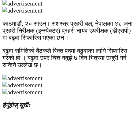
काठमाडौं, २० साउन। सशस्त्र प्रहरी बल, नेपालका ४८ जना
प्रहरी निरीक्षक (इन्स्पेक्टर) प्रहरी नायव उपरीक्षक (डीएसपी)
मा बढुवा सिफारिस भएका छन् ।
बढुवा समितिको बैठकले रिक्त पदमा बढुवाका लागि सिफारिस
गरेको हो । बढुवा उपर चित्त नबुझे ७ दिन भित्रमा उजुरी गर्न
सकिने उल्लेख छ।
हेर्नुहोस् सूचीः