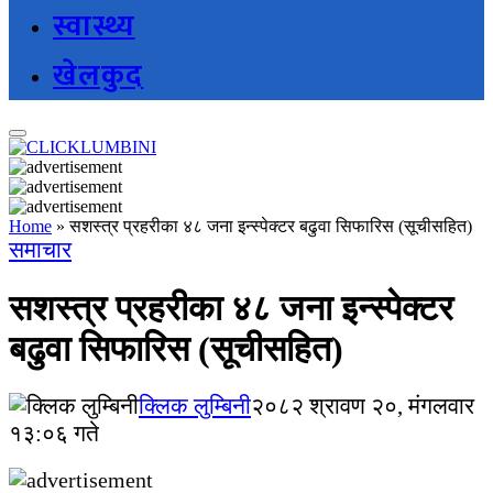
स्वास्थ्य
खेलकुद
Home
»
सशस्त्र प्रहरीका ४८ जना इन्स्पेक्टर बढुवा सिफारिस (सूचीसहित)
समाचार
सशस्त्र प्रहरीका ४८ जना इन्स्पेक्टर
बढुवा सिफारिस (सूचीसहित)
क्लिक लुम्बिनी
२०८२ श्रावण २०, मंगलवार
१३:०६ गते