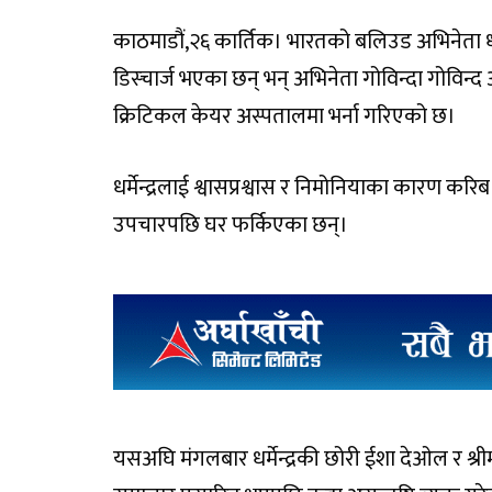
काठमाडौं,२६ कार्तिक। भारतको बलिउड अभिनेता धर
डिस्चार्ज भएका छन् भन् अभिनेता गोविन्दा गोविन्द
क्रिटिकल केयर अस्पतालमा भर्ना गरिएको छ।
धर्मेन्द्रलाई श्वासप्रश्वास र निमोनियाका कारण करि
उपचारपछि घर फर्किएका छन्।
यसअघि मंगलबार धर्मेन्द्रकी छोरी ईशा देओल र श्री