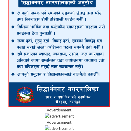
Advertisement
Advertisement