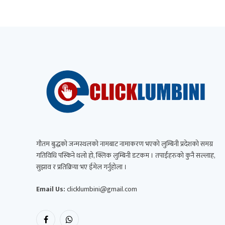
गौतम बुद्धको जन्मस्थलको नामबाट नामाकरण भएको लुम्बिनी प्रदेशको समग्र
गतिविधि पस्किने थलो हो, क्लिक लुम्बिनी डटकम । तपाईंहरुको कुनै सल्लाह,
सुझाव र प्रतिक्रिया भए ईमेल गर्नुहोला ।
Email Us:
clicklumbini@gmail.com
Facebook
WhatsApp