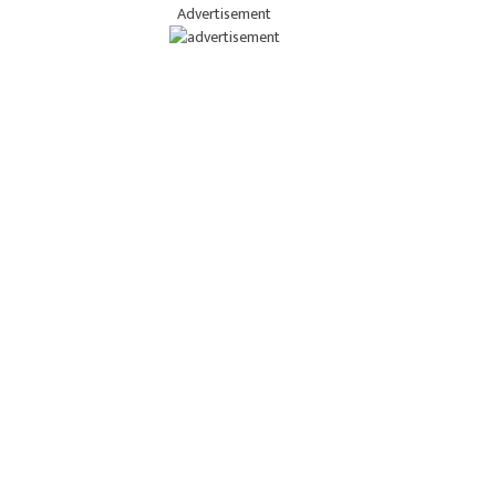
Advertisement