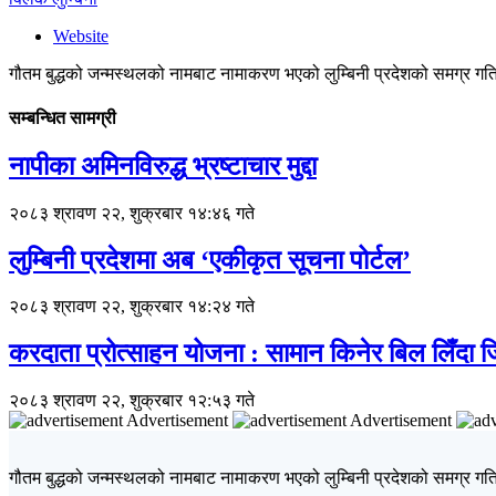
Website
गौतम बुद्धको जन्मस्थलको नामबाट नामाकरण भएको लुम्बिनी प्रदेशको समग्र गतिव
सम्बन्धित सामग्री
नापीका अमिनविरुद्ध भ्रष्टाचार मुद्दा
२०८३ श्रावण २२, शुक्रबार १४:४६ गते
लुम्बिनी प्रदेशमा अब ‘एकीकृत सूचना पोर्टल’
२०८३ श्रावण २२, शुक्रबार १४:२४ गते
करदाता प्रोत्साहन योजना : सामान किनेर बिल लिँदा
२०८३ श्रावण २२, शुक्रबार १२:५३ गते
Advertisement
Advertisement
गौतम बुद्धको जन्मस्थलको नामबाट नामाकरण भएको लुम्बिनी प्रदेशको समग्र गतिव