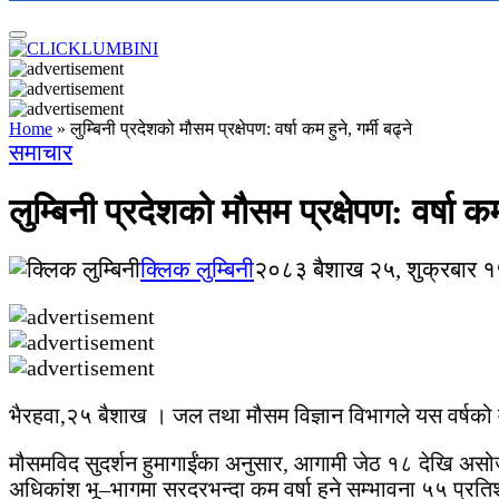
Home
»
लुम्बिनी प्रदेशको मौसम प्रक्षेपण: वर्षा कम हुने, गर्मी बढ्ने
समाचार
लुम्बिनी प्रदेशको मौसम प्रक्षेपण: वर्षा कम 
क्लिक लुम्बिनी
२०८३ बैशाख २५, शुक्रबार १
भैरहवा,२५ बैशाख । जल तथा मौसम विज्ञान विभागले यस वर्षको 
मौसमविद सुदर्शन हुमागाईंका अनुसार, आगामी जेठ १८ देखि असोज 
अधिकांश भू–भागमा सरदरभन्दा कम वर्षा हुने सम्भावना ५५ प्रत