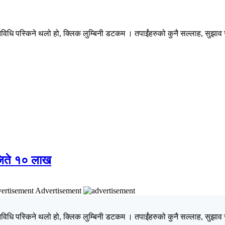
िधि पस्किने थलो हो, क्लिक लुम्बिनी डटकम । तपाईंहरुको कुनै सल्लाह, सुझाव र 
 जिते १० लाख
Advertisement
िधि पस्किने थलो हो, क्लिक लुम्बिनी डटकम । तपाईंहरुको कुनै सल्लाह, सुझाव र 