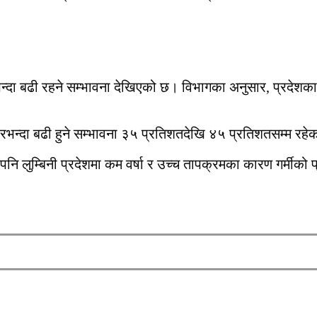
्दा बढी रहने सम्भावना देखिएको छ। विभागका अनुसार, प्रदेशका
 सरदरभन्दा बढी हुने सम्भावना ३५ प्रतिशतदेखि ४५ प्रतिशतसम्म र
भएपनि लुम्बिनी प्रदेशमा कम वर्षा र उच्च तापक्रमका कारण गर्मी