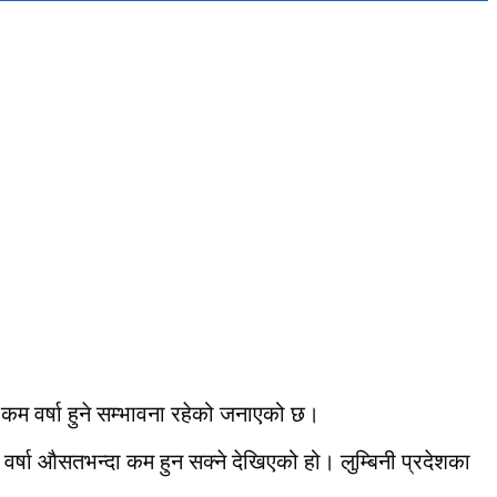
कम वर्षा हुने सम्भावना रहेको जनाएको छ।
वर्षा औसतभन्दा कम हुन सक्ने देखिएको हो। लुम्बिनी प्रदेशका