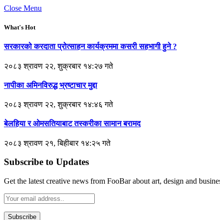
Close Menu
What's Hot
सरकारको करदाता प्रोत्साहन कार्यक्रममा कसरी सहभागी हुने ?
२०८३ श्रावण २२, शुक्रबार १४:२७ गते
नापीका अमिनविरुद्ध भ्रष्टाचार मुद्दा
२०८३ श्रावण २२, शुक्रबार १४:४६ गते
बेलहिया र ओमसतियाबाट तस्करीका सामान बरामद
२०८३ श्रावण २१, बिहीबार १४:२५ गते
Subscribe to Updates
Get the latest creative news from FooBar about art, design and busine