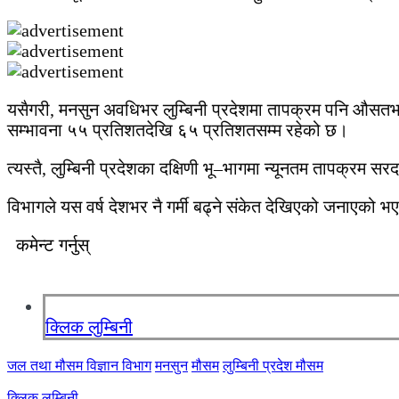
यसैगरी, मनसुन अवधिभर लुम्बिनी प्रदेशमा तापक्रम पनि औसतभन
सम्भावना ५५ प्रतिशतदेखि ६५ प्रतिशतसम्म रहेको छ।
त्यस्तै, लुम्बिनी प्रदेशका दक्षिणी भू–भागमा न्यूनतम तापक्रम
विभागले यस वर्ष देशभर नै गर्मी बढ्ने संकेत देखिएको जनाएको 
कमेन्ट गर्नुस्
क्लिक लुम्बिनी
जल तथा मौसम विज्ञान विभाग
मनसुन
मौसम
लुम्बिनी प्रदेश मौसम
क्लिक लुम्बिनी