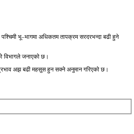
 पश्चिमी भू–भागमा अधिकतम तापक्रम सरदरभन्दा बढी हुने
हेको विभागले जनाएको छ।
को प्रभाव अझ बढी महसुस हुन सक्ने अनुमान गरिएको छ।