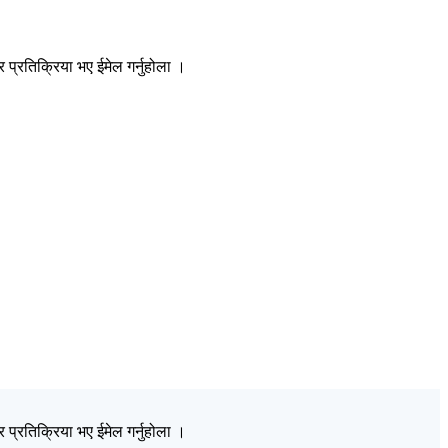
प्रतिक्रिया भए ईमेल गर्नुहोला ।
प्रतिक्रिया भए ईमेल गर्नुहोला ।