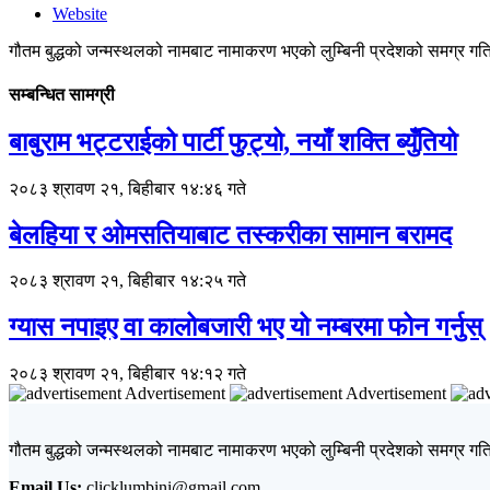
Website
गौतम बुद्धको जन्मस्थलको नामबाट नामाकरण भएको लुम्बिनी प्रदेशको समग्र गतिव
सम्बन्धित सामग्री
बाबुराम भट्टराईको पार्टी फुट्यो, नयाँ शक्ति ब्युँतियो
२०८३ श्रावण २१, बिहीबार १४:४६ गते
बेलहिया र ओमसतियाबाट तस्करीका सामान बरामद
२०८३ श्रावण २१, बिहीबार १४:२५ गते
ग्यास नपाइए वा कालोबजारी भए यो नम्बरमा फोन गर्नुस्
२०८३ श्रावण २१, बिहीबार १४:१२ गते
Advertisement
Advertisement
गौतम बुद्धको जन्मस्थलको नामबाट नामाकरण भएको लुम्बिनी प्रदेशको समग्र गतिव
Email Us:
clicklumbini@gmail.com