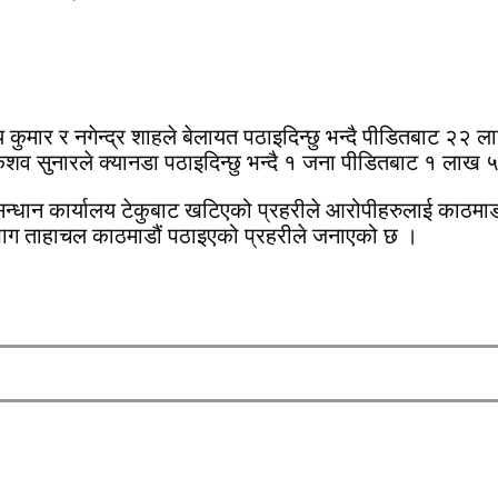
 कुमार र नगेन्द्र शाहले बेलायत पठाइदिन्छु भन्दै पीडितबाट २२ ल
केशव सुनारले क्यानडा पठाइदिन्छु भन्दै १ जना पीडितबाट १ लाख ५
धान कार्यालय टेकुबाट खटिएको प्रहरीले आरोपीहरुलाई काठमाडौं
भाग ताहाचल काठमाडौं पठाइएको प्रहरीले जनाएको छ ।