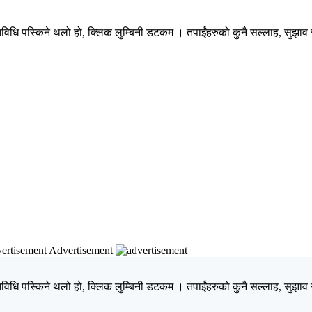
िधि पस्किने थलो हो, क्लिक लुम्बिनी डटकम । तपाईंहरुको कुनै सल्लाह, सुझाव र 
Advertisement
िधि पस्किने थलो हो, क्लिक लुम्बिनी डटकम । तपाईंहरुको कुनै सल्लाह, सुझाव र 