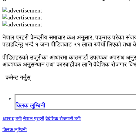
नेपाल प्रहरी केन्द्रीय समाचार कक्ष अनुसार, पक्राउ परेका संजय
पठाइदिन्छु भन्दै १ जना पीडितबाट ५१ लाख रुपैयाँ लिएको तथा 
पीडितहरुको उजुरीका आधारमा काठमाडौं उपत्यका अपराध अनुसन्
आवश्यक अनुसन्धान तथा कारबाहीका लागि वैदेशिक रोजगार वि
कमेन्ट गर्नुस्
क्लिक लुम्बिनी
अपराध
ठगी
नेपाल प्रहरी
वैदेशिक रोजगारी ठगी
क्लिक लुम्बिनी