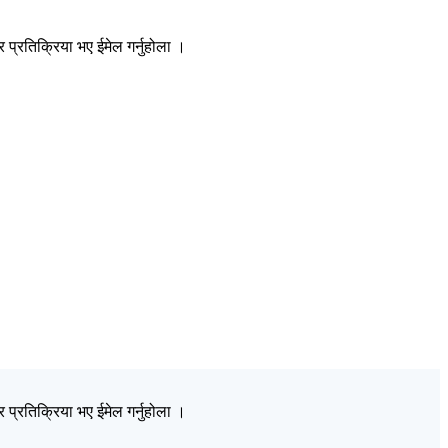
प्रतिक्रिया भए ईमेल गर्नुहोला ।
प्रतिक्रिया भए ईमेल गर्नुहोला ।