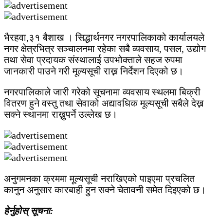
भैरहवा,३१ बैशाख । सिद्धार्थनगर नगरपालिकाको कार्यालयले
नगर क्षेत्रभित्र सञ्चालनमा रहेका सबै व्यवसाय, पसल, उद्योग
तथा सेवा प्रदायक संस्थालाई उपभोक्ताले सहज रुपमा
जानकारी पाउने गरी मूल्यसूची राख्न निर्देशन दिएको छ।
नगरपालिकाले जारी गरेको सूचनामा व्यवसाय स्थलमा बिक्री
वितरण हुने वस्तु तथा सेवाको अद्यावधिक मूल्यसूची सबैले देख्न
सक्ने स्थानमा राख्नुपर्ने उल्लेख छ।
अनुगमनका क्रममा मूल्यसूची नराखिएको पाइएमा प्रचलित
कानुन अनुसार कारबाही हुन सक्ने चेतावनी समेत दिइएको छ।
हेर्नुहोस् सूचना: