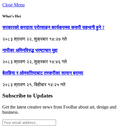
Close Menu
What's Hot
सरकारको करदाता प्रोत्साहन कार्यक्रममा कसरी सहभागी हुने ?
२०८३ श्रावण २२, शुक्रबार १४:२७ गते
नापीका अमिनविरुद्ध भ्रष्टाचार मुद्दा
२०८३ श्रावण २२, शुक्रबार १४:४६ गते
बेलहिया र ओमसतियाबाट तस्करीका सामान बरामद
२०८३ श्रावण २१, बिहीबार १४:२५ गते
Subscribe to Updates
Get the latest creative news from FooBar about art, design and
business.