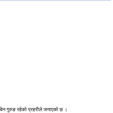
बिन गुरुङ रहेको प्रहरीले जनाएको छ ।