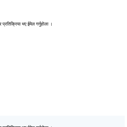
प्रतिक्रिया भए ईमेल गर्नुहोला ।