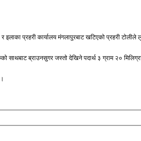
रहवा र इलाका प्रहरी कार्यालय मंगलापुरबाट खटिएको प्रहरी टोल
ुको साथबाट ब्राउनसुगर जस्तो देखिने पदार्थ ३ ग्राम २० मिलिग्र
छ।