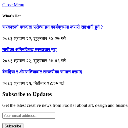
Close Menu
What's Hot
सरकारको करदाता प्रोत्साहन कार्यक्रममा कसरी सहभागी हुने ?
२०८३ श्रावण २२, शुक्रबार १४:२७ गते
नापीका अमिनविरुद्ध भ्रष्टाचार मुद्दा
२०८३ श्रावण २२, शुक्रबार १४:४६ गते
बेलहिया र ओमसतियाबाट तस्करीका सामान बरामद
२०८३ श्रावण २१, बिहीबार १४:२५ गते
Subscribe to Updates
Get the latest creative news from FooBar about art, design and busine