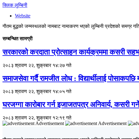
क्लिक लुम्बिनी
Website
गौतम बुद्धको जन्मस्थलको नामबाट नामाकरण भएको लुम्बिनी प्रदेशको समग्र गतिव
सम्बन्धित सामग्री
सरकारको करदाता प्रोत्साहन कार्यक्रममा कसरी सहभा
२०८३ श्रावण २२, शुक्रबार १४:२७ गते
समाजसेवा गर्दै रामजीत लोध : विद्यार्थीलाई पोसाकपछि
२०८३ श्रावण २२, शुक्रबार १४:०५ गते
घरजग्गा कारोबार गर्न इजाजतपत्र अनिवार्य, कसरी गर्न
२०८३ श्रावण २२, शुक्रबार १२:१९ गते
Advertisement
Advertisement