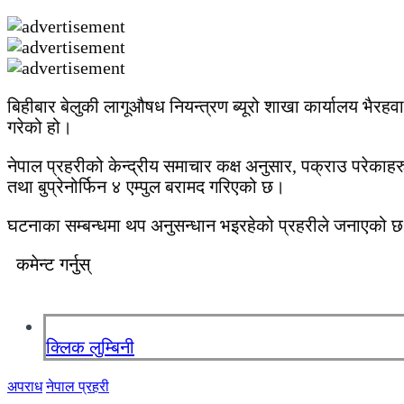
बिहीबार बेलुकी लागूऔषध नियन्त्रण ब्यूरो शाखा कार्यालय भै
गरेको हो।
नेपाल प्रहरीको केन्द्रीय समाचार कक्ष अनुसार, पक्राउ परेकाहर
तथा बुप्रेनोर्फिन ४ एम्पुल बरामद गरिएको छ।
घटनाका सम्बन्धमा थप अनुसन्धान भइरहेको प्रहरीले जनाएको 
कमेन्ट गर्नुस्
क्लिक लुम्बिनी
अपराध
नेपाल प्रहरी