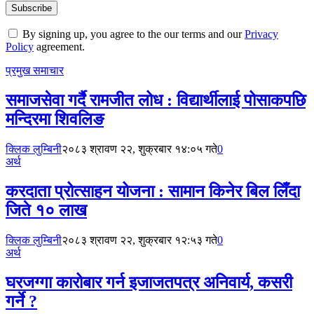
By signing up, you agree to the our terms and our
Privacy
Policy
agreement.
प्रमुख समाचार
समाजसेवा गर्दै रामजीत लोध : विद्यार्थीलाई पोसाकपछि
मन्दिरमा शिवलिङ
क्लिक लुम्बिनी
२०८३ श्रावण २२, शुक्रबार १४:०५ गते
0
अर्थ
करदाता प्रोत्साहन योजना : सामान किनेर बिल लिँदा
जिते १० लाख
क्लिक लुम्बिनी
२०८३ श्रावण २२, शुक्रबार १२:५३ गते
0
अर्थ
घरजग्गा कारोबार गर्न इजाजतपत्र अनिवार्य, कसरी
गर्ने ?