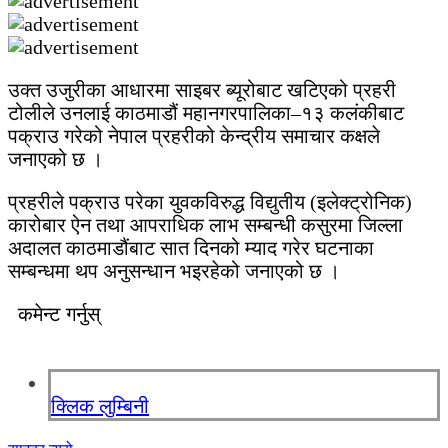
उक्त उजुरीका आधारमा साइबर ब्यूरोबाट खटिएको प्रहरी
टोलीले उनलाई काठमाडौं महानगरपालिका–१३ कलंकीबाट
पक्राउ गरेको नेपाल प्रहरीको केन्द्रीय समाचार कक्षले
जनाएको छ ।
प्रहरीले पक्राउ परेका युवकविरुद्ध विद्युतीय (इलेक्ट्रोनिक)
कारोबार ऐन तथा आपराधिक लाभ सम्बन्धी कसुरमा जिल्ला
अदालत काठमाडौंबाट सात दिनको म्याद गरेर घटनाका
सम्बन्धमा थप अनुसन्धान भइरहेको जनाएको छ ।
कमेन्ट गर्नुस्
क्लिक लुम्बिनी