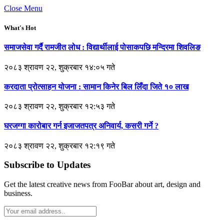
Close Menu
What's Hot
समाजसेवा गर्दै रामजीत लोध : विद्यार्थीलाई पोसाकपछि मन्दिरमा शिवलिङ
२०८३ श्रावण २२, शुक्रबार १४:०५ गते
करदाता प्रोत्साहन योजना : सामान किनेर बिल लिँदा जिते १० लाख
२०८३ श्रावण २२, शुक्रबार १२:५३ गते
घरजग्गा कारोबार गर्न इजाजतपत्र अनिवार्य, कसरी गर्ने ?
२०८३ श्रावण २२, शुक्रबार १२:१९ गते
Subscribe to Updates
Get the latest creative news from FooBar about art, design and
business.