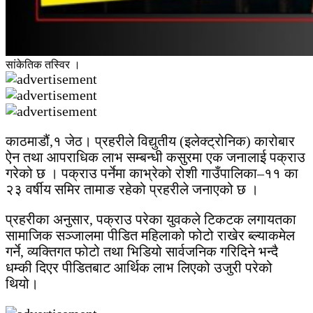
सांकेतिक तस्विर ।
काठमाडौं,१ जेठ। प्रहरीले विद्युतीय (इलेक्ट्रोनिक) कारोबार
ऐन तथा आपराधिक लाभ सम्बन्धी कसुरमा एक जनालाई पक्राउ
गरेको छ । पक्राउ पर्नेमा काभ्रेको रोशी गाउँपालिका–११ का
२३ वर्षीय समिर तामाङ रहेको प्रहरीले जनाएको छ ।
प्रहरीका अनुसार, पक्राउ परेका युवकले टिकटक लगायतका
सामाजिक सञ्जालमा पीडित महिलाको फोटो राखेर ब्ल्याकमेल
गर्ने, व्यक्तिगत फोटो तथा भिडियो सार्वजनिक गरिदिने भन्दै
धम्की दिएर पीडितबाट आर्थिक लाभ लिएको उजुरी परेको
थियो।