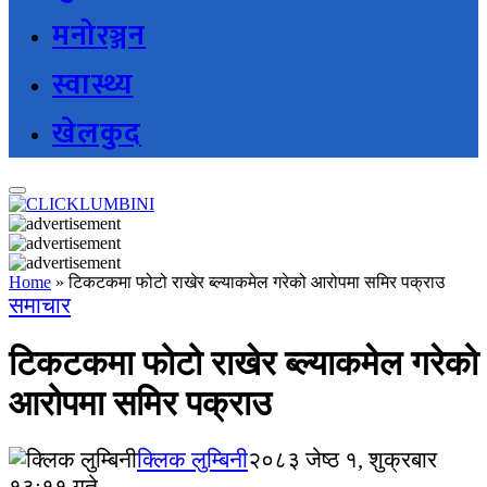
मनोरञ्जन
स्वास्थ्य
खेलकुद
Home
»
टिकटकमा फोटो राखेर ब्ल्याकमेल गरेको आरोपमा समिर पक्राउ
समाचार
टिकटकमा फोटो राखेर ब्ल्याकमेल गरेको
आरोपमा समिर पक्राउ
क्लिक लुम्बिनी
२०८३ जेष्ठ १, शुक्रबार