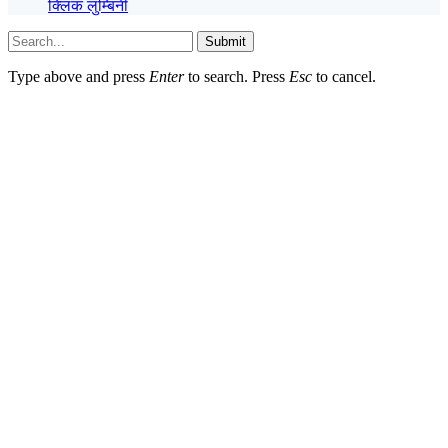
क्लिक लुम्बिनी
Submit
Type above and press
Enter
to search. Press
Esc
to cancel.