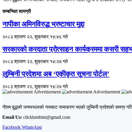
सम्बन्धित सामग्री
नापीका अमिनविरुद्ध भ्रष्टाचार मुद्दा
२०८३ श्रावण २२, शुक्रबार १४:४६ गते
सरकारको करदाता प्रोत्साहन कार्यक्रममा कसरी सहभा
२०८३ श्रावण २२, शुक्रबार १४:२७ गते
लुम्बिनी प्रदेशमा अब ‘एकीकृत सूचना पोर्टल’
२०८३ श्रावण २२, शुक्रबार १४:२४ गते
Advertisement
Advertisement
गौतम बुद्धको जन्मस्थलको नामबाट नामाकरण भएको लुम्बिनी प्रदेशको समग्र गतिव
Email Us:
clicklumbini@gmail.com
Facebook
WhatsApp