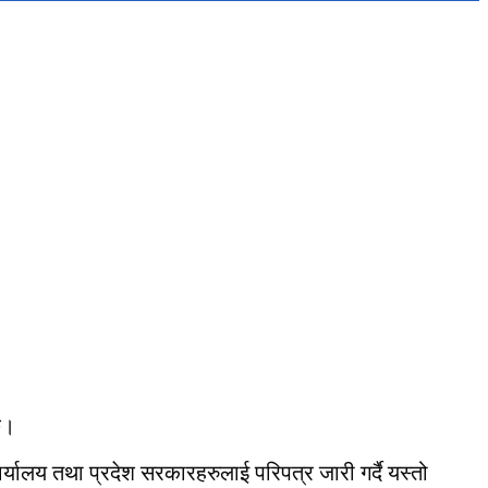
छ।
र्यालय तथा प्रदेश सरकारहरुलाई परिपत्र जारी गर्दै यस्तो