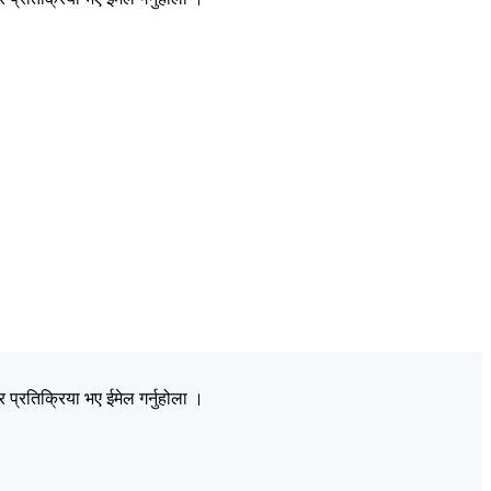
प्रतिक्रिया भए ईमेल गर्नुहोला ।