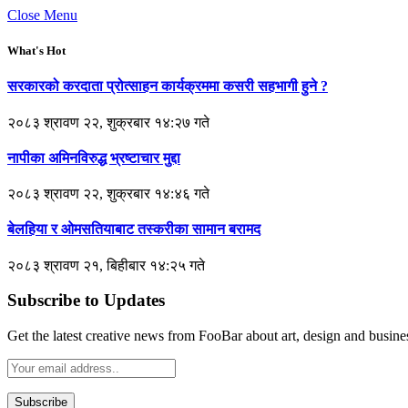
Close Menu
What's Hot
सरकारको करदाता प्रोत्साहन कार्यक्रममा कसरी सहभागी हुने ?
२०८३ श्रावण २२, शुक्रबार १४:२७ गते
नापीका अमिनविरुद्ध भ्रष्टाचार मुद्दा
२०८३ श्रावण २२, शुक्रबार १४:४६ गते
बेलहिया र ओमसतियाबाट तस्करीका सामान बरामद
२०८३ श्रावण २१, बिहीबार १४:२५ गते
Subscribe to Updates
Get the latest creative news from FooBar about art, design and busine