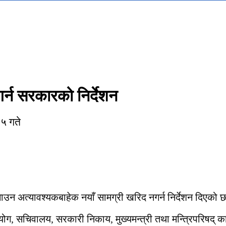
र्न सरकारको निर्देशन
०५ गते
उन अत्यावश्यकबाहेक नयाँ सामग्री खरिद नगर्न निर्देशन दिएको 
आयोग, सचिवालय, सरकारी निकाय, मुख्यमन्त्री तथा मन्त्रिपरिषद् का