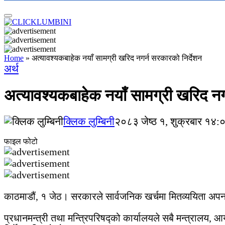
Home
»
अत्यावश्यकबाहेक नयाँ सामग्री खरिद नगर्न सरकारको निर्देशन
अर्थ
अत्यावश्यकबाहेक नयाँ सामग्री खरिद नग
क्लिक लुम्बिनी
२०८३ जेष्ठ १, शुक्रबार १४:
फाइल फोटो
काठमाडौं, १ जेठ। सरकारले सार्वजनिक खर्चमा मितव्ययिता अपना
प्रधानमन्त्री तथा मन्त्रिपरिषद्को कार्यालयले सबै मन्त्रालय, 