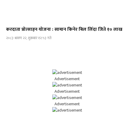
करदाता प्रोत्साहन योजना : सामान किनेर बिल लिँदा जिते १० लाख
२०८३ श्रावण २२, शुक्रबार १२:५३ गते
Advertisement
Advertisement
Advertisement