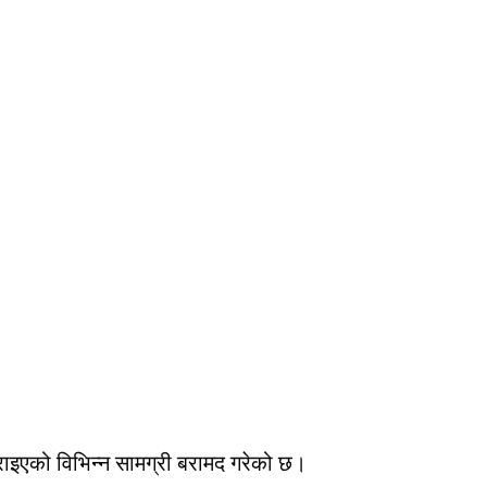
्राइएको विभिन्न सामग्री बरामद गरेको छ।