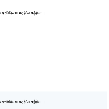
प्रतिक्रिया भए ईमेल गर्नुहोला ।
प्रतिक्रिया भए ईमेल गर्नुहोला ।