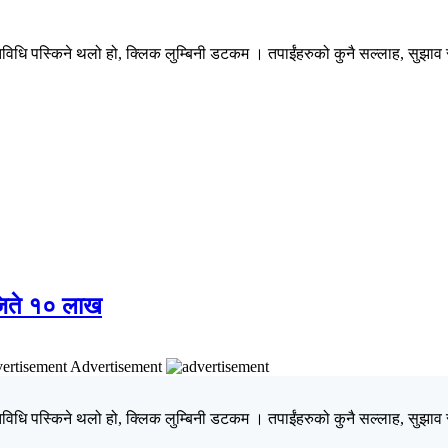
िधि पस्किने थलो हो, क्लिक लुम्बिनी डटकम । तपाईंहरुको कुनै सल्लाह, सुझाव र 
 जिते १० लाख
Advertisement
िधि पस्किने थलो हो, क्लिक लुम्बिनी डटकम । तपाईंहरुको कुनै सल्लाह, सुझाव र 