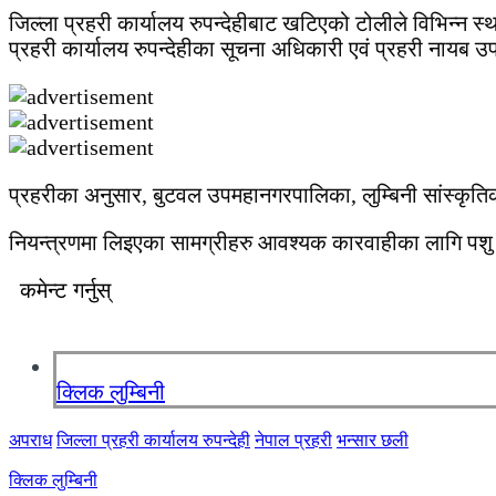
जिल्ला प्रहरी कार्यालय रुपन्देहीबाट खटिएको टोलीले विभिन्न
प्रहरी कार्यालय रुपन्देहीका सूचना अधिकारी एवं प्रहरी नायब उपरी
प्रहरीका अनुसार, बुटवल उपमहानगरपालिका, लुम्बिनी सांस्कृत
नियन्त्रणमा लिइएका सामग्रीहरु आवश्यक कारवाहीका लागि पशु क
कमेन्ट गर्नुस्
क्लिक लुम्बिनी
अपराध
जिल्ला प्रहरी कार्यालय रुपन्देही
नेपाल प्रहरी
भन्सार छली
क्लिक लुम्बिनी