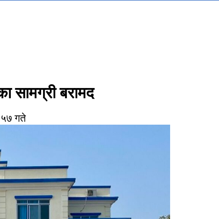
का सामग्री बरामद
:५७ गते