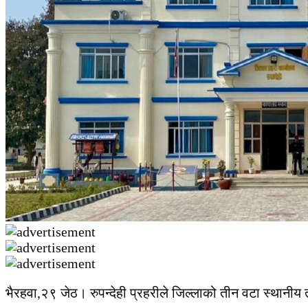
भैरहवा,२९ जेठ। रुपन्देही प्रहरीले जिल्लाको तीन वटा स्थानीय