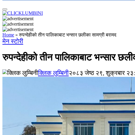
Home
»
रुपन्देहीको तीन पालिकाबाट भन्सार छलीका सामग्री बरामद
मेन स्टोरी
रुपन्देहीको तीन पालिकाबाट भन्सार छली
क्लिक लुम्बिनी
२०८३ जेष्ठ २९, शुक्रबार २३