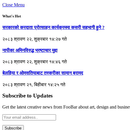
Close Menu
What's Hot
सरकारको करदाता प्रोत्साहन कार्यक्रममा कसरी सहभागी हुने ?
२०८३ श्रावण २२, शुक्रबार १४:२७ गते
नापीका अमिनविरुद्ध भ्रष्टाचार मुद्दा
२०८३ श्रावण २२, शुक्रबार १४:४६ गते
बेलहिया र ओमसतियाबाट तस्करीका सामान बरामद
२०८३ श्रावण २१, बिहीबार १४:२५ गते
Subscribe to Updates
Get the latest creative news from FooBar about art, design and busine