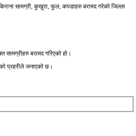
किराना सामग्री, कुखुरा, फुल, कपडाहरु बरामद गरेको जिल्ला
क्त सामग्रीहरु बरामद गरिएको हो।
इएको प्रहरीले जनाएको छ।