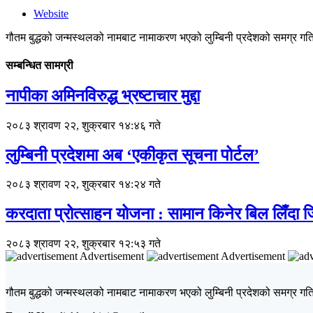
Website
गौतम बुद्धको जन्मस्थलको नामबाट नामाकरण भएको लुम्बिनी प्रदेशको समग्र गतिव
सम्बन्धित सामग्री
नापीका अमिनविरुद्ध भ्रष्टाचार मुद्दा
२०८३ श्रावण २२, शुक्रबार १४:४६ गते
लुम्बिनी प्रदेशमा अब ‘एकीकृत सूचना पोर्टल’
२०८३ श्रावण २२, शुक्रबार १४:२४ गते
करदाता प्रोत्साहन योजना : सामान किनेर बिल लिँदा
२०८३ श्रावण २२, शुक्रबार १२:५३ गते
Advertisement
Advertisement
गौतम बुद्धको जन्मस्थलको नामबाट नामाकरण भएको लुम्बिनी प्रदेशको समग्र गतिव