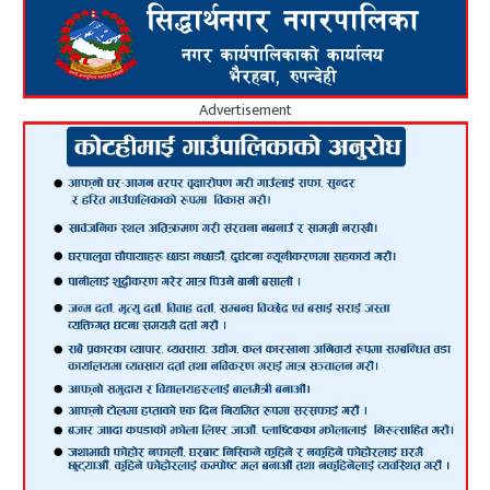
Advertisement