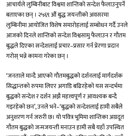
आचार्यले लुम्बिनीबाट विश्वमा शान्तिको सन्देश फैलाउनुपर्ने
बताएका छन् । २५६९ औं बुद्ध जयन्तीको अवसरमा
लुम्बिनीमा आयोजित विशेष समारोहलाई सम्बोधन गर्दै उनले
आजको दिनले शान्तिको सन्देश विश्वसामु फैलाउन र गौतम
बुद्धले दिएका सन्देशलाई प्रचार–प्रसार गर्न प्रेरणा प्रदान
गरोस् भन्ने कामना गरेका छन् ।
‘जनताले मान्दै आएको गौतमबुद्धको दर्शनलाई मार्गदर्शक
सिद्धान्तको रुपमा लिएर अगाडि बढिरहेको यस सन्दर्भमा
बुद्धको सन्देश र दर्शन अझै महत्त्वपूर्ण र आवश्यक बन्दै
गइरहेको छन’, उनले भने–‘बुद्धको सन्देशलाई हामी सबैले
अनुशरण गर्न जरुरी छ। यो पवित्र भूमिमा शान्तिका अग्रदूत
गौतम बुद्धको जन्मजयन्ती मनाउन हामी सबै यहाँ उपस्थित