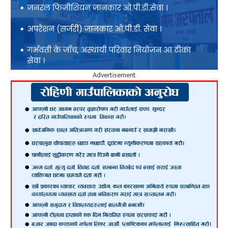
Advertisement