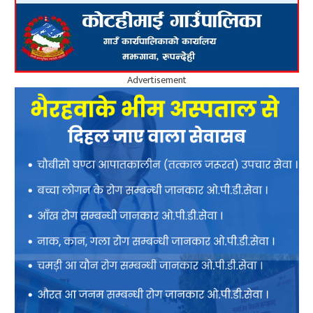
Advertisement