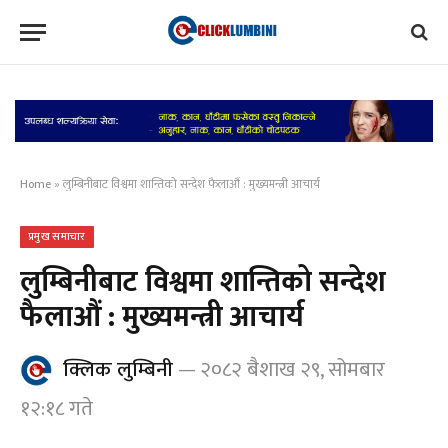
Home
»
लुम्बिनीबाट विश्वमा शान्तिको सन्देश फैलाऔं : मुख्यमन्त्री आचार्य
प्रमुख समाचार
लुम्बिनीबाट विश्वमा शान्तिको सन्देश
फैलाऔं : मुख्यमन्त्री आचार्य
क्लिक लुम्बिनी
२०८२ बैशाख २९, सोमबार
१२:१८ गते