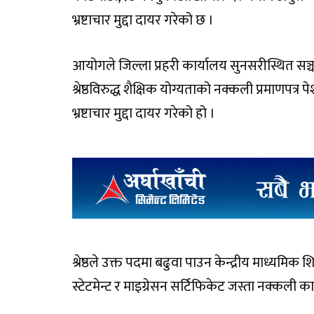
भ्रष्टाचार मुद्दा दायर गरेको छ ।
आयोगले जिल्ला प्रहरी कार्यालय सुनसरीस्थित सञ
श्रेष्ठविरुद्ध शैक्षिक योग्यताको नक्कली प्रमाणप
भ्रष्टाचार मुद्दा दायर गरेको हो ।
श्रेष्ठले उक्त पदमा बढुवा पाउन केन्द्रीय माध्यमिक श
स्टेटमेन्ट र माइग्रेसन सर्टिफिकेट जस्ता नक्कल