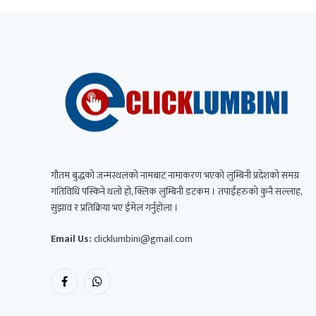
गौतम बुद्धको जन्मस्थलको नामबाट नामाकरण भएको लुम्बिनी प्रदेशको समग्र
गतिविधि पस्किने थलो हो, क्लिक लुम्बिनी डटकम । तपाईंहरुको कुनै सल्लाह,
सुझाव र प्रतिक्रिया भए ईमेल गर्नुहोला ।
Email Us:
clicklumbini@gmail.com
Facebook
WhatsApp