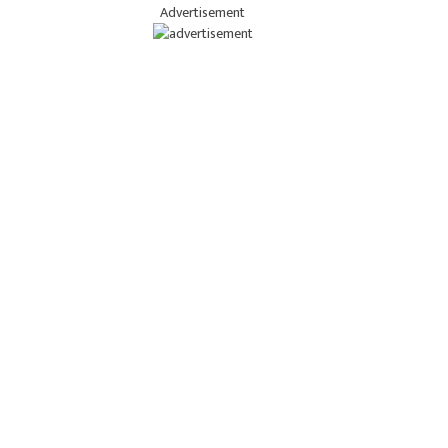
Advertisement