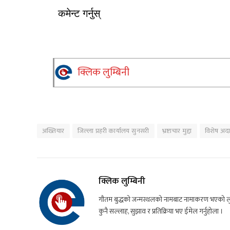
कमेन्ट गर्नुस्
क्लिक लुम्बिनी
अख्तियार
जिल्ला प्रहरी कार्यालय सुनसरी
भ्रष्टाचार मुद्दा
विशेष अद
क्लिक लुम्बिनी
गौतम बुद्धको जन्मस्थलको नामबाट नामाकरण भएको लुम्
कुनै सल्लाह, सुझाव र प्रतिक्रिया भए ईमेल गर्नुहोला ।