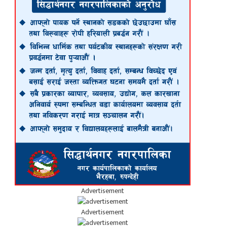
Advertisement
Advertisement