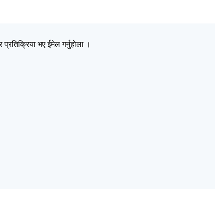
प्रतिक्रिया भए ईमेल गर्नुहोला ।