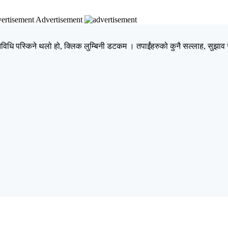
Advertisement
िधि पस्किने थलो हो, क्लिक लुम्बिनी डटकम । तपाईंहरुको कुनै सल्लाह, सुझाव र 