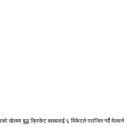
को खेलमा बुद्ध क्रिकेट क्लबलाई ६ विकेटले पराजित गर्दै मेलवर्न