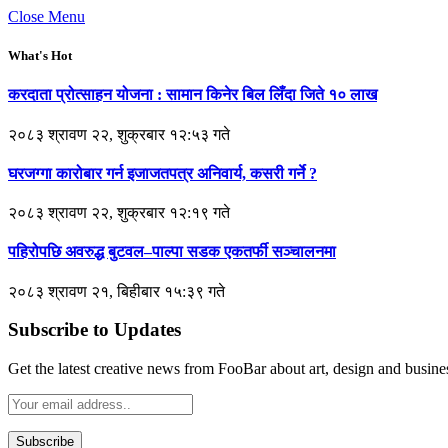
Close Menu
What's Hot
करदाता प्रोत्साहन योजना : सामान किनेर बिल लिँदा जिते १० लाख
२०८३ श्रावण २२, शुक्रबार १२:५३ गते
घरजग्गा कारोबार गर्न इजाजतपत्र अनिवार्य, कसरी गर्ने ?
२०८३ श्रावण २२, शुक्रबार १२:१९ गते
पहिरोपछि अवरुद्ध बुटवल–पाल्पा सडक एकतर्फी सञ्चालनमा
२०८३ श्रावण २१, बिहीबार १५:३९ गते
Subscribe to Updates
Get the latest creative news from FooBar about art, design and busine