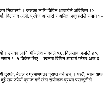
ै जित निकाल्यो । जसका लागि विपिन आचार्यले अविजित ९४
्मा, दिलसाद अली, प्रवेज अन्सारी र अमित अग्रहरीले समान १–
बनायो। उसका लागि मिथिलेश यादवले ५६, दिलसाद अलीले ४०,
ले समान १–१ विकेट लिए । खेलमा विपिन आचार्य प्लेयर अफ द
्रफी, मेडल र प्रमाणपत्र प्राप्त गर्ने छन् । यस्तै, म्यान अफ
 सय रुपैयाँ प्राप्त गर्ने खेल संयोजक प्रथम पराजुलीले