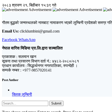
२०८३ श्रावण २१, बिहीबार १५:३९ गते
Advertisement
Advertisement
गौतम बुद्धको जन्मस्थलको नामबाट नामाकरण भएको लुम्बिनी प्रदेशको समग्र गतिव
Email Us:
clicklumbini@gmail.com
Facebook
WhatsApp
नेपाल वारिस मिडिया प्रा.लि.द्वारा सञ्चालित
प्रकाशक : सलमान खान
सूचना तथा प्रसारण विभाग दर्ता नं.: ४४८२-२०८०/०८१
प्रधान कार्यालय : सिद्धार्थनगर नगरपालिका, रुपन्देही ।
सम्पर्क नम्बर : +977-9857020141
Post Author
क्लिक लुम्बिनी
Submit