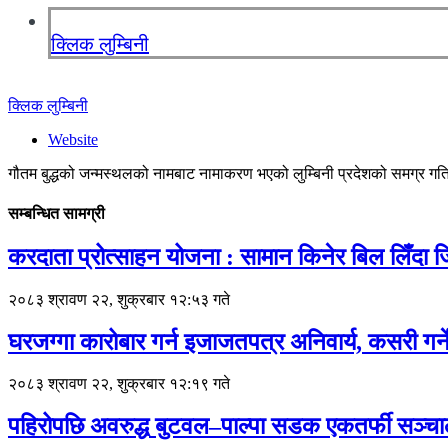
क्लिक लुम्बिनी
क्लिक लुम्बिनी
Website
गौतम बुद्धको जन्मस्थलको नामबाट नामाकरण भएको लुम्बिनी प्रदेशको समग्र गतिव
सम्बन्धित सामग्री
करदाता प्रोत्साहन योजना : सामान किनेर बिल लिँदा
२०८३ श्रावण २२, शुक्रबार १२:५३ गते
घरजग्गा कारोबार गर्न इजाजतपत्र अनिवार्य, कसरी गर्न
२०८३ श्रावण २२, शुक्रबार १२:१९ गते
पहिरोपछि अवरुद्ध बुटवल–पाल्पा सडक एकतर्फी सञ्च