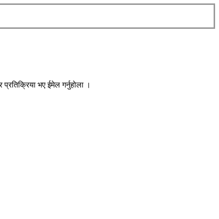
प्रतिक्रिया भए ईमेल गर्नुहोला ।