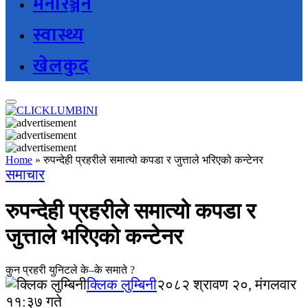
मनोरञ्जन
स्वास्थ्य
खेलकुद
Home
»
रुपन्देही प्रहरीले समात्यो कपडा र जुत्ताले भरिएको कन्टेनर
समाचार
रुपन्देही प्रहरीले समात्यो कपडा र
जुत्ताले भरिएको कन्टेनर
कुन प्रहरी युनिटले के–के समाते ?
क्लिक लुम्बिनी
२०८२ श्रावण २०, मंगलवार
११:३७ गते