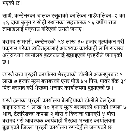
भएको छ।
साथै, कन्टेनरका चालक रसुवाको कालिका गाउँपालिका–२ का
२६ दावा बुलुन र सोही स्थानका सहचालक १६ वर्षीय राज
तामाङलाई पक्राउ गरिएको उनले जनाए।
बरामद सामग्री, कन्टेनरको ५४ लाख ३० हजार मूल्यांकन गरी
पक्राउ परेका व्यक्तिहरुलाई आवश्यक कार्यवाही लागि राजस्व
अनुसन्धान कार्यालय बुटवललाई बुझाइएको प्रहरीले जनाएको
छ।
त्यस्तै वडा प्रहरी कार्यालय भैरहवाको टोलीले अंचलपुरबाट १
लाख ७ हजार मूल्य बराबरको एयर पोर्ड ४५ पिस, पावर बैंक ३१
पिस बरामद गरी भैरहवा भन्सार कार्यालयमा बुझाएको छ।
यस्तै इलाका प्रहरी कार्यालय बेलहियाको टोलीले बेलहिया
बाइपासबाट १ लाख १० हजार मूल्य बराबरको थानको कपडा ७
थान, टेलरिङका कपडा २ बोरा र किराना सामग्री ४ बोरा
बरामद गरी आवश्यक कार्यवाही भैरहवा भन्सार कार्यालयमा
बुझाएको जिल्ला प्रहरी कार्यालय रुपन्देहीले जनाएको छ।