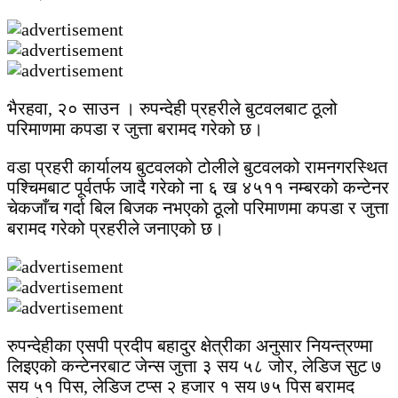
भैरहवा, २० साउन । रुपन्देही प्रहरीले बुटवलबाट ठूलो
परिमाणमा कपडा र जुत्ता बरामद गरेको छ।
वडा प्रहरी कार्यालय बुटवलको टोलीले बुटवलको रामनगरस्थित
पश्चिमबाट पूर्वतर्फ जादै गरेको ना ६ ख ४५११ नम्बरको कन्टेनर
चेकजाँच गर्दा बिल बिजक नभएको ठूलो परिमाणमा कपडा र जुत्ता
बरामद गरेको प्रहरीले जनाएको छ।
रुपन्देहीका एसपी प्रदीप बहादुर क्षेत्रीका अनुसार नियन्त्रण्मा
लिइएको कन्टेनरबाट जेन्स जुत्ता ३ सय ५८ जोर, लेडिज सुट ७
सय ५१ पिस, लेडिज टप्स २ हजार १ सय ७५ पिस बरामद