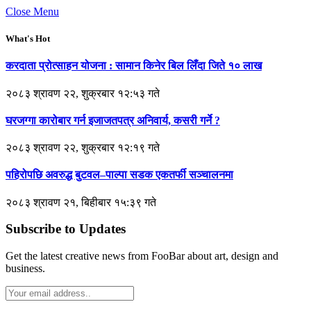
Close Menu
What's Hot
करदाता प्रोत्साहन योजना : सामान किनेर बिल लिँदा जिते १० लाख
२०८३ श्रावण २२, शुक्रबार १२:५३ गते
घरजग्गा कारोबार गर्न इजाजतपत्र अनिवार्य, कसरी गर्ने ?
२०८३ श्रावण २२, शुक्रबार १२:१९ गते
पहिरोपछि अवरुद्ध बुटवल–पाल्पा सडक एकतर्फी सञ्चालनमा
२०८३ श्रावण २१, बिहीबार १५:३९ गते
Subscribe to Updates
Get the latest creative news from FooBar about art, design and
business.