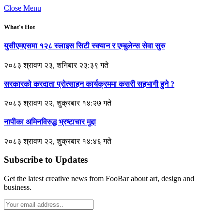
Close Menu
What's Hot
युसीएमएसमा १२८ स्लाइस सिटी स्क्यान र एम्बुलेन्स सेवा सुरु
२०८३ श्रावण २३, शनिबार २३:३९ गते
सरकारको करदाता प्रोत्साहन कार्यक्रममा कसरी सहभागी हुने ?
२०८३ श्रावण २२, शुक्रबार १४:२७ गते
नापीका अमिनविरुद्ध भ्रष्टाचार मुद्दा
२०८३ श्रावण २२, शुक्रबार १४:४६ गते
Subscribe to Updates
Get the latest creative news from FooBar about art, design and
business.