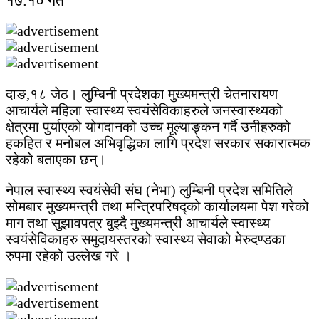
१७:१० गते
दाङ,१८ जेठ। लुम्बिनी प्रदेशका मुख्यमन्त्री चेतनारायण
आचार्यले महिला स्वास्थ्य स्वयंसेविकाहरुले जनस्वास्थ्यको
क्षेत्रमा पुर्याएको योगदानको उच्च मूल्याङ्कन गर्दै उनीहरुको
हकहित र मनोबल अभिवृद्धिका लागि प्रदेश सरकार सकारात्मक
रहेको बताएका छन्।
नेपाल स्वास्थ्य स्वयंसेवी संघ (नेभा) लुम्बिनी प्रदेश समितिले
सोमबार मुख्यमन्त्री तथा मन्त्रिपरिषद्को कार्यालयमा पेश गरेको
माग तथा सुझावपत्र बुझ्दै मुख्यमन्त्री आचार्यले स्वास्थ्य
स्वयंसेविकाहरु समुदायस्तरको स्वास्थ्य सेवाको मेरुदण्डका
रुपमा रहेको उल्लेख गरे ।