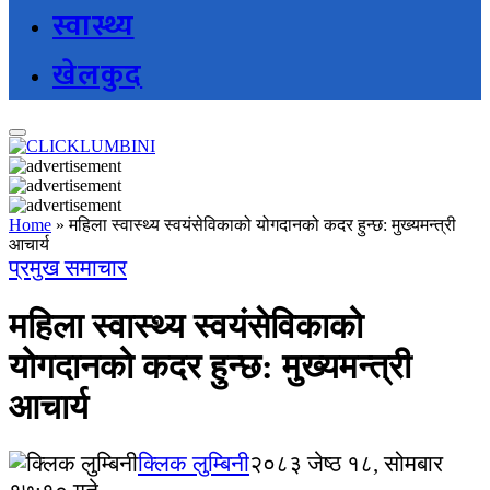
स्वास्थ्य
खेलकुद
Home
»
महिला स्वास्थ्य स्वयंसेविकाको योगदानको कदर हुन्छ: मुख्यमन्त्री
आचार्य
प्रमुख समाचार
महिला स्वास्थ्य स्वयंसेविकाको
योगदानको कदर हुन्छ: मुख्यमन्त्री
आचार्य
क्लिक लुम्बिनी
२०८३ जेष्ठ १८, सोमबार