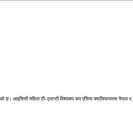
एको छ। आइसिसी महिला टी–ट्वान्टी विश्वकप कप एसिया क्वालिफायरमा नेपाल 