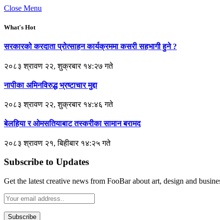
Close Menu
What's Hot
सरकारको करदाता प्रोत्साहन कार्यक्रममा कसरी सहभागी हुने ?
२०८३ श्रावण २२, शुक्रबार १४:२७ गते
नापीका अमिनविरुद्ध भ्रष्टाचार मुद्दा
२०८३ श्रावण २२, शुक्रबार १४:४६ गते
बेलहिया र ओमसतियाबाट तस्करीका सामान बरामद
२०८३ श्रावण २१, बिहीबार १४:२५ गते
Subscribe to Updates
Get the latest creative news from FooBar about art, design and busine