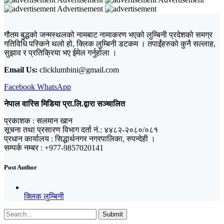
Advertisement
गौतम बुद्धको जन्मस्थलको नामबाट नामाकरण भएको लुम्बिनी प्रदेशको समग्र
गतिविधि पस्किने थलो हो, क्लिक लुम्बिनी डटकम । तपाईंहरुको कुनै सल्लाह,
सुझाव र प्रतिक्रिया भए ईमेल गर्नुहोला ।
Email Us:
clicklumbini@gmail.com
Facebook
WhatsApp
नेपाल वारिस मिडिया प्रा.लि.द्वारा सञ्चालित
प्रकाशक : सलमान खान
सूचना तथा प्रसारण विभाग दर्ता नं.: ४४८२-२०८०/०८१
प्रधान कार्यालय : सिद्धार्थनगर नगरपालिका, रुपन्देही ।
सम्पर्क नम्बर : +977-9857020141
Post Author
क्लिक लुम्बिनी
Submit