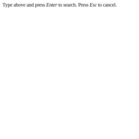
Type above and press
Enter
to search. Press
Esc
to cancel.