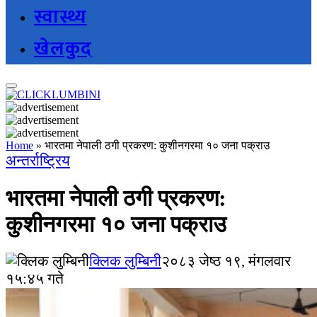
स्वास्थ्य
खेलकुद
Home
»
भारतमा नेपाली ठगी प्रकरण: कुशीनगरमा १० जना पक्राउ
अन्तर्राष्ट्रिय
भारतमा नेपाली ठगी प्रकरण:
कुशीनगरमा १० जना पक्राउ
क्लिक लुम्बिनी
२०८३ जेष्ठ १९, मंगलवार
१५:४५ गते