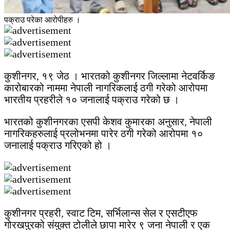
पक्राउ परेका आरोपीहरु ।
कुशीनगर, १९ जेठ । भारतको कुशीनगर जिल्लामा नेटवर्किङ
कारोबारको नाममा नेपाली नागरिकलाई ठगी गरेको आरोपमा
भारतीय प्रहरीले १० जनालाई पक्राउ गरेको छ ।
भारतको कुशीनगरका एसपी केशव कुमारका अनुसार, नेपाली
नागरिकहरुलाई प्रलोभनमा पारेर ठगी गरेको आरोपमा १०
जनालाई पक्राउ गरिएको हो ।
कुशीनगर प्रहरी, स्वाट टिम, सर्भिलान्स सेल र एसटीएफ
गोरखपुरको संयुक्त टोलीले छापा मारेर ९ जना नेपाली र एक