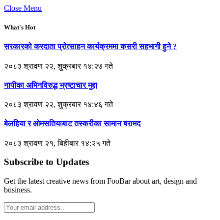
Close Menu
What's Hot
सरकारको करदाता प्रोत्साहन कार्यक्रममा कसरी सहभागी हुने ?
२०८३ श्रावण २२, शुक्रबार १४:२७ गते
नापीका अमिनविरुद्ध भ्रष्टाचार मुद्दा
२०८३ श्रावण २२, शुक्रबार १४:४६ गते
बेलहिया र ओमसतियाबाट तस्करीका सामान बरामद
२०८३ श्रावण २१, बिहीबार १४:२५ गते
Subscribe to Updates
Get the latest creative news from FooBar about art, design and
business.