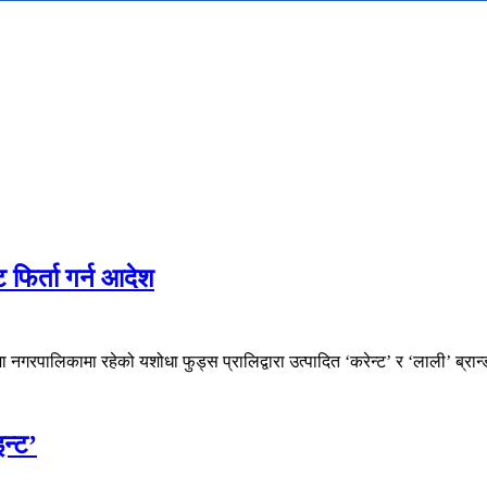
फिर्ता गर्न आदेश
मा नगरपालिकामा रहेको यशोधा फुड्स प्रालिद्वारा उत्पादित ‘करेन्ट’ र ‘लाली’ ब्र
न्ट’