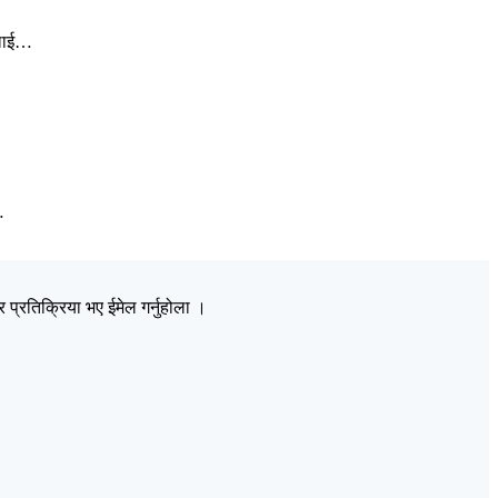
णलाई…
…
प्रतिक्रिया भए ईमेल गर्नुहोला ।