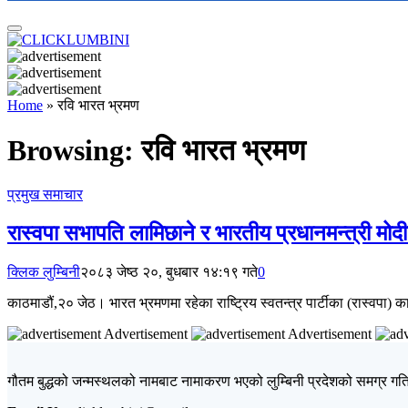
Home
»
रवि भारत भ्रमण
Browsing:
रवि भारत भ्रमण
प्रमुख समाचार
रास्वपा सभापति लामिछाने र भारतीय प्रधानमन्त्री मोदीब
क्लिक लुम्बिनी
२०८३ जेष्ठ २०, बुधबार १४:१९ गते
0
काठमाडौं,२० जेठ। भारत भ्रमणमा रहेका राष्ट्रिय स्वतन्त्र पार्टीका (रास्वपा) 
Advertisement
Advertisement
गौतम बुद्धको जन्मस्थलको नामबाट नामाकरण भएको लुम्बिनी प्रदेशको समग्र गतिव