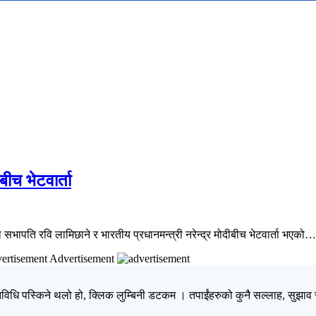
ीच भेटवार्ता
का सभापति रवि लामिछाने र भारतीय प्रधानमन्त्री नरेन्द्र मोदीबीच भेटवार्ता भएको…
Advertisement
िधि पस्किने थलो हो, क्लिक लुम्बिनी डटकम । तपाईंहरुको कुनै सल्लाह, सुझाव र 