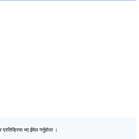
प्रतिक्रिया भए ईमेल गर्नुहोला ।