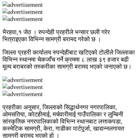
भैरहवा,१ जेठ । रुपन्देही प्रहरीले भन्सार छली गरेर
भित्राइएका विभिन्न सामग्री बरामद गरेको छ ।
जिल्ला प्रहरी कार्यालय रुपन्देहीबाट खटिएको टोलीले जिल्लाका
विभिन्न स्थानमा चेकजाँच गर्ने क्रममा ८ लाख ३९ हजार बढी
मूल्य बराबरको तस्करीका सामग्री बरामद भएको जनाएको छ।
प्रहरीका अनुसार, जिल्लाको सिद्धार्थनगर नगरपालिका,
ओमसतिया, कोटहीमाई, मर्चवारीमाई गाउँपालिका र लुम्बिनी
सांस्कृतिक नगरपालिकाको विभिन्न स्थानबाट लत्ताकपडा,
कस्मेटिक सामग्री, केरा, गाडीका पार्टपुर्जा, खाद्यन्नलगायत
सामग्री बरामद भएको हो ।