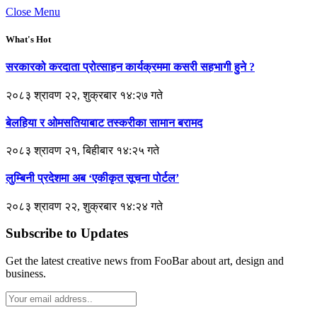
Close Menu
What's Hot
सरकारको करदाता प्रोत्साहन कार्यक्रममा कसरी सहभागी हुने ?
२०८३ श्रावण २२, शुक्रबार १४:२७ गते
बेलहिया र ओमसतियाबाट तस्करीका सामान बरामद
२०८३ श्रावण २१, बिहीबार १४:२५ गते
लुम्बिनी प्रदेशमा अब ‘एकीकृत सूचना पोर्टल’
२०८३ श्रावण २२, शुक्रबार १४:२४ गते
Subscribe to Updates
Get the latest creative news from FooBar about art, design and
business.