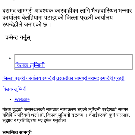
बरामद सामग्री आवश्यक कारबाहीका लागि भैरहवास्थित भन्सार
कार्यालय बेलहियामा पठाइएको जिल्ला प्रहरी कार्यालय
रुपन्देहीले जनाएको छ ।
कमेन्ट गर्नुस्
क्लिक लुम्बिनी
जिल्ला प्रहरी कार्यालय रुपन्देही
तस्करीका सामग्री बरामद
रुपन्देही प्रहरी
क्लिक लुम्बिनी
Website
गौतम बुद्धको जन्मस्थलको नामबाट नामाकरण भएको लुम्बिनी प्रदेशको समग्र
गतिविधि पस्किने थलो हो, क्लिक लुम्बिनी डटकम । तपाईंहरुको कुनै सल्लाह,
सुझाव र प्रतिक्रिया भए ईमेल गर्नुहोला ।
सम्बन्धित सामग्री