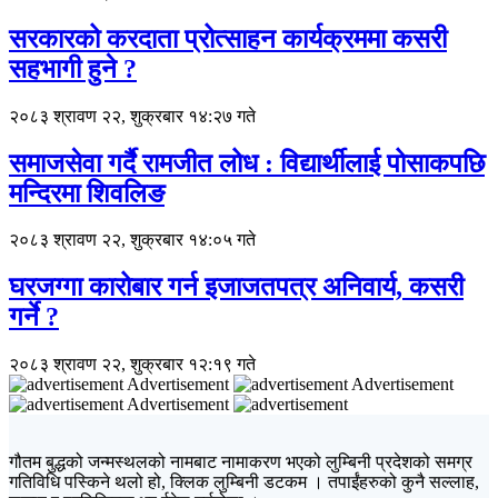
सरकारको करदाता प्रोत्साहन कार्यक्रममा कसरी
सहभागी हुने ?
२०८३ श्रावण २२, शुक्रबार १४:२७ गते
समाजसेवा गर्दै रामजीत लोध : विद्यार्थीलाई पोसाकपछि
मन्दिरमा शिवलिङ
२०८३ श्रावण २२, शुक्रबार १४:०५ गते
घरजग्गा कारोबार गर्न इजाजतपत्र अनिवार्य, कसरी
गर्ने ?
२०८३ श्रावण २२, शुक्रबार १२:१९ गते
Advertisement
Advertisement
Advertisement
गौतम बुद्धको जन्मस्थलको नामबाट नामाकरण भएको लुम्बिनी प्रदेशको समग्र
गतिविधि पस्किने थलो हो, क्लिक लुम्बिनी डटकम । तपाईंहरुको कुनै सल्लाह,