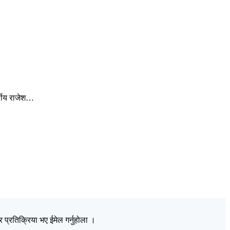
्षीय राजेश…
प्रतिक्रिया भए ईमेल गर्नुहोला ।