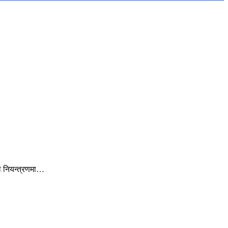
े नियन्त्रणमा…