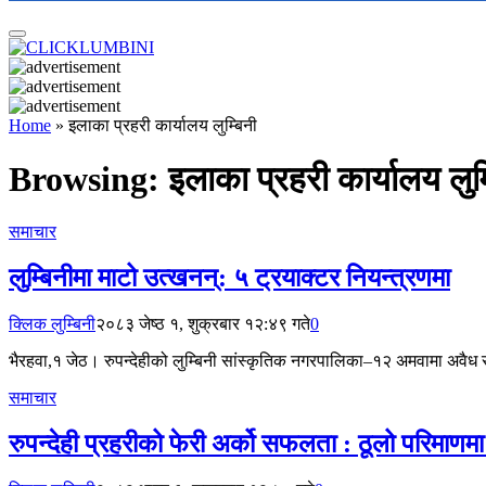
Home
»
इलाका प्रहरी कार्यालय लुम्बिनी
Browsing:
इलाका प्रहरी कार्यालय लुम्
समाचार
लुम्बिनीमा माटो उत्खनन्: ५ ट्रयाक्टर नियन्त्रणमा
क्लिक लुम्बिनी
२०८३ जेष्ठ १, शुक्रबार १२:४९ गते
0
भैरहवा,१ जेठ। रुपन्देहीको लुम्बिनी सांस्कृतिक नगरपालिका–१२ अमवामा अवै
समाचार
रुपन्देही प्रहरीको फेरी अर्को सफलता : ठूलो परिमाणमा 