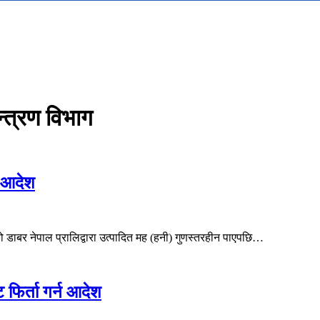
न्त्रण विभाग
न आदेश
को डाबर नेपाल प्रालिद्वारा उत्पादित मह (हनी) गुणस्तरहीन पाएपछि…
फिर्ता गर्न आदेश