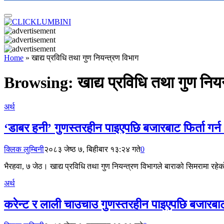
Home
»
खाद्य प्रविधि तथा गुण नियन्त्रण विभाग
Browsing:
खाद्य प्रविधि तथा गुण निय
अर्थ
‘डाबर हनी’ गुणस्तरहीन पाइएपछि बजारबाट फिर्ता गर्
क्लिक लुम्बिनी
२०८३ जेष्ठ ७, बिहीबार १३:२४ गते
0
भैरहवा, ७ जेठ। खाद्य प्रविधि तथा गुण नियन्त्रण विभागले बाराको सिमरामा रहे
अर्थ
करेन्ट र लाली चाउचाउ गुणस्तरहीन पाइएपछि बजारबाट 