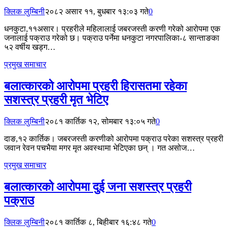
क्लिक लुम्बिनी
२०८२ असार ११, बुधबार १३:०३ गते
0
धनकुटा,११असार। प्रहरीले महिलालाई जबरजस्ती करणी गरेको आरोपमा एक
जनालाई पक्राउ गरेको छ। पक्राउ पर्नेमा धनकुटा नगरपालिका-८ सान्ताङका
५२ वर्षीय खड्ग…
प्रमुख समाचार
बलात्कारको आरोपमा प्रहरी हिरासतमा रहेका
सशस्त्र प्रहरी मृत भेटिए
क्लिक लुम्बिनी
२०८१ कार्तिक १२, सोमबार १३:०५ गते
0
दाङ,१२ कार्तिक। जबरजस्ती करणीको आरोपमा पक्राउ परेका सशस्त्र प्रहरी
जवान रेवन पचभैया मगर मृत अवस्थामा भेटिएका छन् । गत असोज…
प्रमुख समाचार
बलात्कारको आरोपमा दुई जना सशस्त्र प्रहरी
पक्राउ
क्लिक लुम्बिनी
२०८१ कार्तिक ८, बिहीबार १६:४८ गते
0