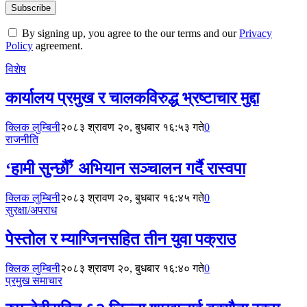
By signing up, you agree to the our terms and our
Privacy
Policy
agreement.
विशेष
कार्यालय प्रमुख र चालकविरुद्ध भ्रष्टाचार मुद्दा
क्लिक लुम्बिनी
२०८३ श्रावण २०, बुधबार १६:५३ गते
0
राजनीति
‘हामी सुन्छौँ’ अभियान सञ्चालन गर्दै रास्वपा
क्लिक लुम्बिनी
२०८३ श्रावण २०, बुधबार १६:४५ गते
0
सुरक्षा/अपराध
पेस्तोल र म्याग्जिनसहित तीन युवा पक्राउ
क्लिक लुम्बिनी
२०८३ श्रावण २०, बुधबार १६:४० गते
0
प्रमुख समाचार