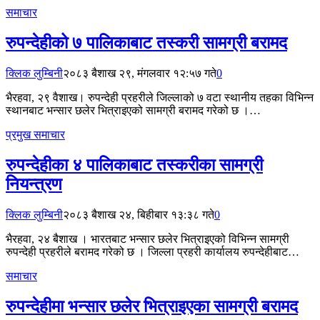
समाचार
रुपन्देहीको ७ पालिकाबाट तस्करी सामग्री बरामद
क्लिक लुम्बिनी
२०८३ बैशाख २९, मंगलवार १२:५७ गते
0
भैरहवा, २९ वैशाख। रुपन्देही प्रहरीले जिल्लाको ७ वटा स्थानीय तहका विभिन्न
स्थानबाट भन्सार छलेर भित्राइएको सामग्री बरामद गरेको छ ।…
प्रमुख समाचार
रुपन्देहीका ४ पालिकाबाट तस्करीका सामग्री
नियन्त्रण
क्लिक लुम्बिनी
२०८३ बैशाख २४, बिहीबार १३:३८ गते
0
भैरहवा, २४ बैशाख । भारतबाट भन्सार छलेर भित्राइएको विभिन्न सामग्री
रुपन्देही प्रहरीले बरामद गरेको छ । जिल्ला प्रहरी कार्यालय रुपन्देहीबाट…
समाचार
रुपन्देहीमा भन्सार छलेर भित्राइएका सामग्री बरामद