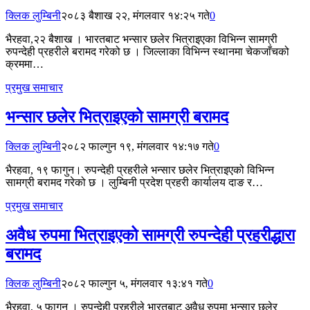
क्लिक लुम्बिनी
२०८३ बैशाख २२, मंगलवार १४:२५ गते
0
भैरहवा,२२ बैशाख । भारतबाट भन्सार छलेर भित्राइएका विभिन्न सामग्री
रुपन्देही प्रहरीले बरामद गरेको छ । जिल्लाका विभिन्न स्थानमा चेकजाँचको
क्रममा…
प्रमुख समाचार
भन्सार छलेर भित्राइएको सामग्री बरामद
क्लिक लुम्बिनी
२०८२ फाल्गुन १९, मंगलवार १४:१७ गते
0
भैरहवा, १९ फागुन। रुपन्देही प्रहरीले भन्सार छलेर भित्राइएको विभिन्न
सामग्री बरामद गरेको छ । लुम्बिनी प्रदेश प्रहरी कार्यालय दाङ र…
प्रमुख समाचार
अवैध रुपमा भित्राइएको सामग्री रुपन्देही प्रहरीद्धारा
बरामद
क्लिक लुम्बिनी
२०८२ फाल्गुन ५, मंगलवार १३:४१ गते
0
भैरहवा, ५ फागुन । रुपन्देही प्रहरीले भारतबाट अवैध रुपमा भन्सार छलेर