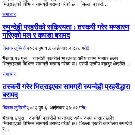
भित्राइएको विभिन्न सामग्री बरामद गरेको छ । जिल्ला प्रहरी…
समाचार
रुपन्देही प्रहरीको सक्रियता : तस्करी गरेर भण्डारण
गरिएको मल र कपडा बरामद
क्लिक लुम्बिनी
२०८२ पुष १३, आईतवार २१:२८ गते
0
भैरहवा,१३ पुस । रुपन्देही प्रहरीले भारतबाट अवैध रुपमा भन्सार छलेर
भित्राइएको विभिन्न सामग्री बरामद गरेको छ। एसपी प्रदीप बहादुर क्षेत्रीले…
समाचार
तस्करी गरेर भित्राइएका सामग्री रुपन्देही प्रहरीद्धारा
बरामद
क्लिक लुम्बिनी
२०८२ पुष ६, आईतवार २३:४२ गते
0
भैरहवा,६ पुस। रुपन्देही प्रहरीले भारतबाट अवैध रुपमा भन्सार छलेर
भित्राइएको विभिन्न सामग्री बरामद गरेको छ। जिल्ला प्रहरी कार्यालय रुपन्देही
र…