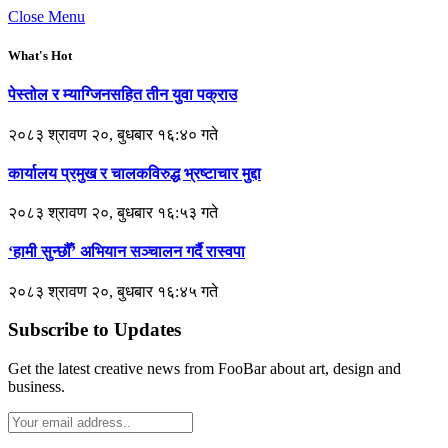
Close Menu
What's Hot
पेस्तोल र म्याग्जिनसहित तीन युवा पक्राउ
२०८३ श्रावण २०, बुधबार १६:४० गते
कार्यालय प्रमुख र चालकविरुद्ध भ्रष्टाचार मुद्दा
२०८३ श्रावण २०, बुधबार १६:५३ गते
‘हामी सुन्छौँ’ अभियान सञ्चालन गर्दै रास्वपा
२०८३ श्रावण २०, बुधबार १६:४५ गते
Subscribe to Updates
Get the latest creative news from FooBar about art, design and
business.