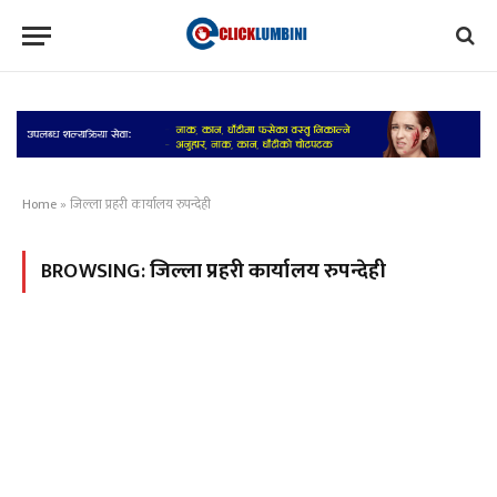
Home
»
जिल्ला प्रहरी कार्यालय रुपन्देही
BROWSING:
जिल्ला प्रहरी कार्यालय रुपन्देही