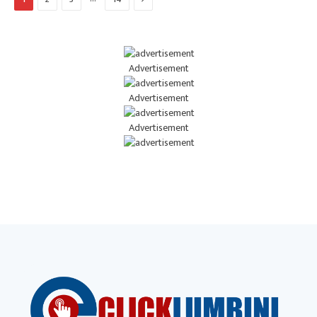
Advertisement
Advertisement
Advertisement