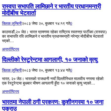
रास्वपा सभापति लामिछाने र भारतीय प्रधानमन्त्री
मोदीबीच भेटवार्ता
क्लिक लुम्बिनी
२०८३ जेष्ठ २०, बुधबार १४:१९ गते
0
काठमाडौं,२० जेठ। भारत भ्रमणमा रहेका राष्ट्रिय स्वतन्त्र पार्टीका (रास्वपा)
का सभापति रवि लामिछाने र भारतीय प्रधानमन्त्री नरेन्द्र मोदीबीच भेटवार्ता
भएको…
अन्तर्राष्ट्रिय
दिल्लीको रेस्टुरेन्टमा आगलागी, १० जनाको मृत्यु
क्लिक लुम्बिनी
२०८३ जेष्ठ २०, बुधबार १३:४४ गते
0
भारत, २० जेठ। भारतको राजधानी नयाँ दिल्लीस्थित मालवीय नगरमा रहेको
एक रेस्टुरेन्टमा बुधबार भीषण आगलागी हुँदा १० जनाको मृत्यु भएको…
अन्तर्राष्ट्रिय
भारतमा नेपाली ठगी प्रकरण: कुशीनगरमा १० जना
पक्राउ