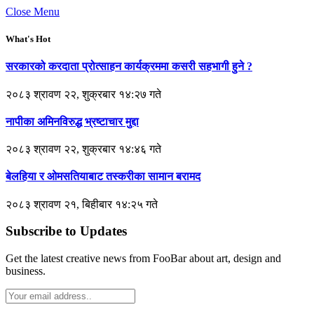
Close Menu
What's Hot
सरकारको करदाता प्रोत्साहन कार्यक्रममा कसरी सहभागी हुने ?
२०८३ श्रावण २२, शुक्रबार १४:२७ गते
नापीका अमिनविरुद्ध भ्रष्टाचार मुद्दा
२०८३ श्रावण २२, शुक्रबार १४:४६ गते
बेलहिया र ओमसतियाबाट तस्करीका सामान बरामद
२०८३ श्रावण २१, बिहीबार १४:२५ गते
Subscribe to Updates
Get the latest creative news from FooBar about art, design and
business.